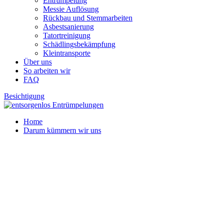
Entrümpelung
Messie Auflösung
Rückbau und Stemmarbeiten
Asbestsanierung
Tatortreinigung
Schädlingsbekämpfung
Kleintransporte
Über uns
So arbeiten wir
FAQ
Besichtigung
Home
Darum kümmern wir uns