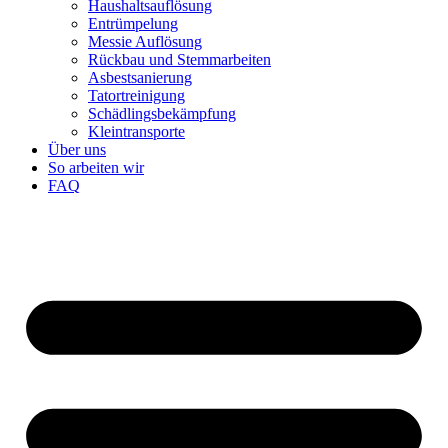
Haushaltsauflösung
Entrümpelung
Messie Auflösung
Rückbau und Stemmarbeiten
Asbestsanierung
Tatortreinigung
Schädlingsbekämpfung
Kleintransporte
Über uns
So arbeiten wir
FAQ