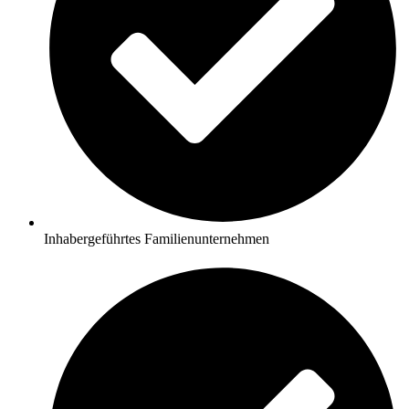
Inhabergeführtes Familienunternehmen