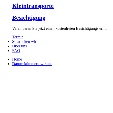
Kleintransporte
Besichtigung
Vereinbaren Sie jetzt einen kostenfreien Besichtigungstermin.
Termin
So arbeiten wir
Über uns
FAQ
Home
Darum kümmern wir uns