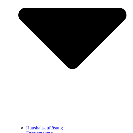
Haushaltsauflösung