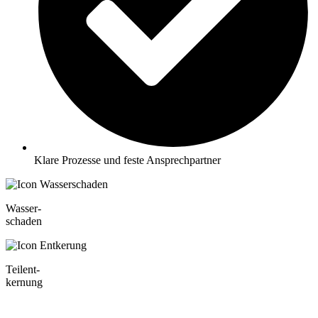
Klare Prozesse und feste Ansprechpartner
Wasser-
schaden
Teilent-
kernung