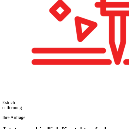
Estrich-
entfernung
Ihre Anfrage