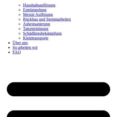
Haushaltsauflösung
Entrümpelung
Messie Auflösung
Rückbau und Stemmarbeiten
Asbestsanierung
Tatortreinigung
Schädlingsbekämpfung
Kleintransporte
Über uns
So arbeiten wir
FAQ