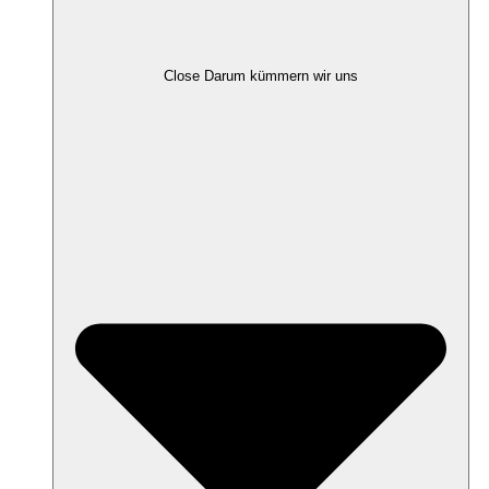
Close Darum kümmern wir uns