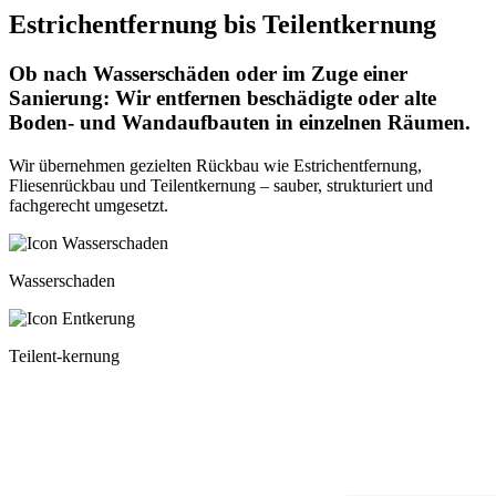
Estrichentfernung bis Teilentkernung
Ob nach Wasserschäden oder im Zuge einer
Sanierung: Wir entfernen beschädigte oder alte
Boden- und Wandaufbauten in einzelnen Räumen.
Wir übernehmen gezielten Rückbau wie Estrichentfernung,
Fliesenrückbau und Teilentkernung – sauber, strukturiert und
fachgerecht umgesetzt.
Wasserschaden
Teilent-kernung