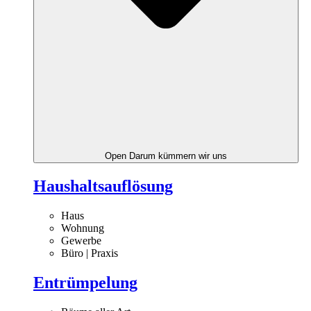
Open Darum kümmern wir uns
Haushaltsauflösung
Haus
Wohnung
Gewerbe
Büro | Praxis
Entrümpelung