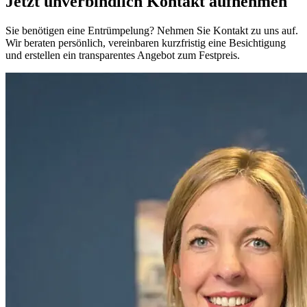
Jetzt unverbindlich Kontakt aufnehmen
Sie benötigen eine Entrümpelung? Nehmen Sie Kontakt zu uns auf.
Wir beraten persönlich, vereinbaren kurzfristig eine Besichtigung
und erstellen ein transparentes Angebot zum Festpreis.