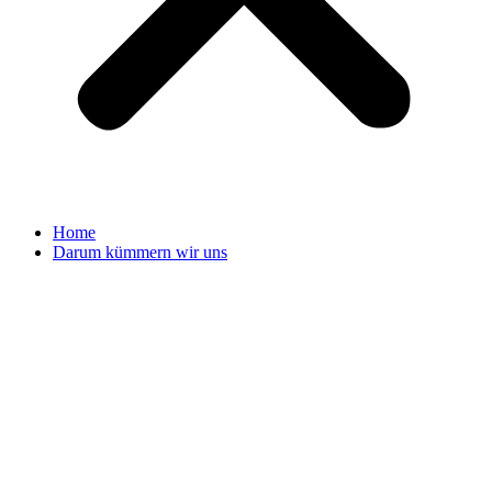
Home
Darum kümmern wir uns