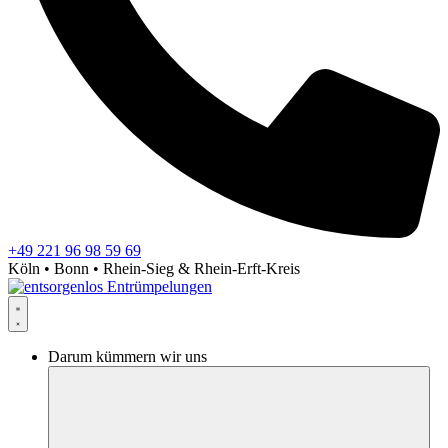
+49 221 96 98 59 69
Köln • Bonn • Rhein-Sieg & Rhein-Erft-Kreis
Darum kümmern wir uns