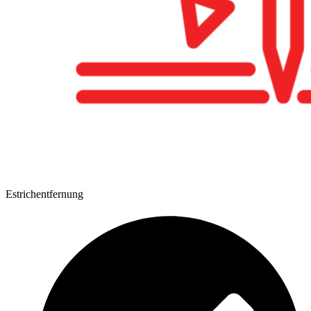
Estrichentfernung