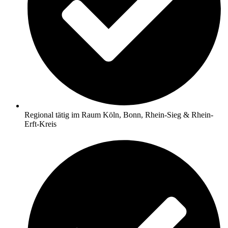
Regional tätig im Raum Köln, Bonn, Rhein-Sieg & Rhein-
Erft-Kreis