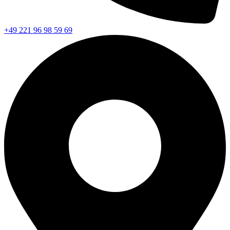
+49 221 96 98 59 69