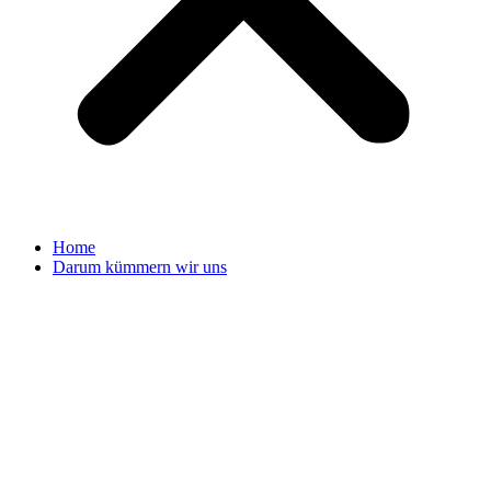
Home
Darum kümmern wir uns