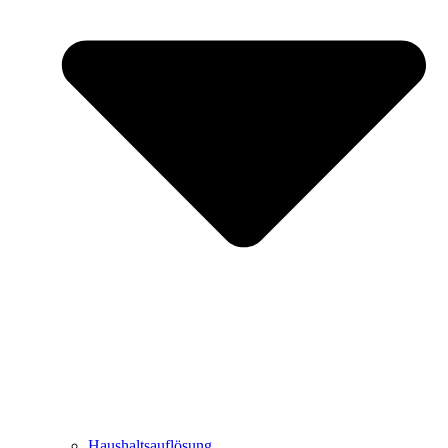
Haushaltsauflösung