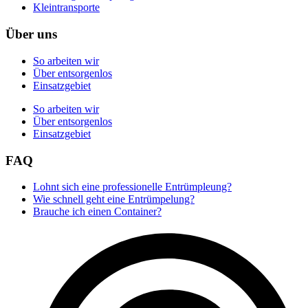
Kleintransporte
Über uns
So arbeiten wir
Über entsorgenlos
Einsatzgebiet
So arbeiten wir
Über entsorgenlos
Einsatzgebiet
FAQ
Lohnt sich eine professionelle Entrümpleung?
Wie schnell geht eine Entrümpelung?
Brauche ich einen Container?