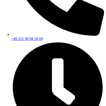
+49 221 96 98 59 69