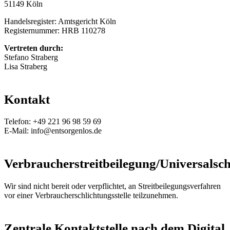
51149 Köln
Handelsregister: Amtsgericht Köln
Registernummer: HRB 110278
Vertreten durch:
Stefano Straberg
Lisa Straberg
Kontakt
Telefon: +49 221 96 98 59 69
E-Mail: info@entsorgenlos.de
Verbraucherstreitbeilegung/Universalschl
Wir sind nicht bereit oder verpflichtet, an Streitbeilegungsverfahren
vor einer Verbraucherschlichtungsstelle teilzunehmen.
Zentrale Kontaktstelle nach dem Digital