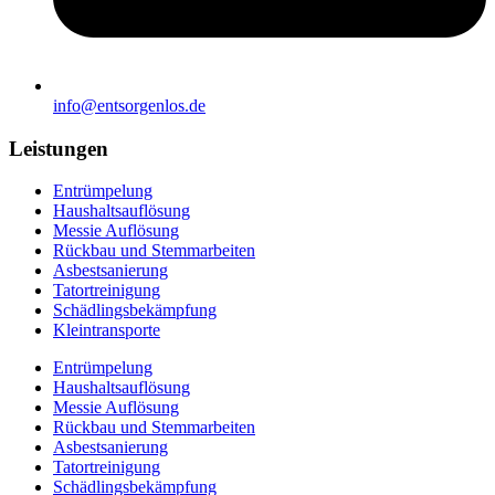
info@entsorgenlos.de
Leistungen
Entrümpelung
Haushaltsauflösung
Messie Auflösung
Rückbau und Stemmarbeiten
Asbestsanierung
Tatortreinigung
Schädlingsbekämpfung
Kleintransporte
Entrümpelung
Haushaltsauflösung
Messie Auflösung
Rückbau und Stemmarbeiten
Asbestsanierung
Tatortreinigung
Schädlingsbekämpfung