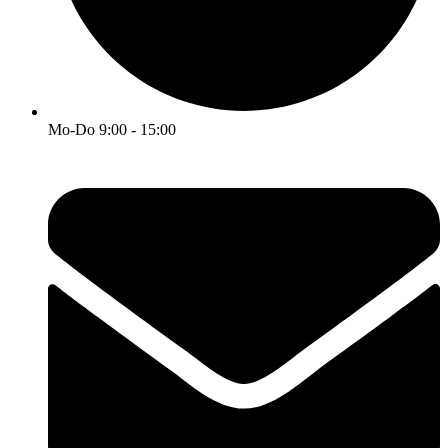
Mo-Do 9:00 - 15:00