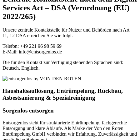
Services Act – DSA (Verordnung (EU)
2022/265)
Unsere zentrale Kontaktstelle für Nutzer und Behörden nach Art.
11, 12 DSA erreichen Sie wie folgt:
Telefon: +49 221 96 98 59 69
E-Mail: info@entsorgenlos.de
Die für den Kontakt zur Verfügung stehenden Sprachen sind:
Deutsch, Englisch.
Haushaltsauflösung, Entrümpelung, Rückbau,
Asbestsanierung & Spezialreinigung
Sorgenlos entsorgen
Entsorgenlos steht für strukturierte Entrümpelung, fachgerechte
Entsorgung und klare Abläufe. Als Marke der Von den Roten
Entrümpelung GmbH verbinden wir Erfahrung, Zuverlässigkeit und
persönliche Betreuung.