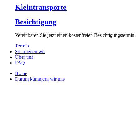
Kleintransporte
Besichtigung
Vereinbaren Sie jetzt einen kostenfreien Besichtigungstermin.
Termin
So arbeiten wir
Über uns
FAQ
Home
Darum kümmern wir uns