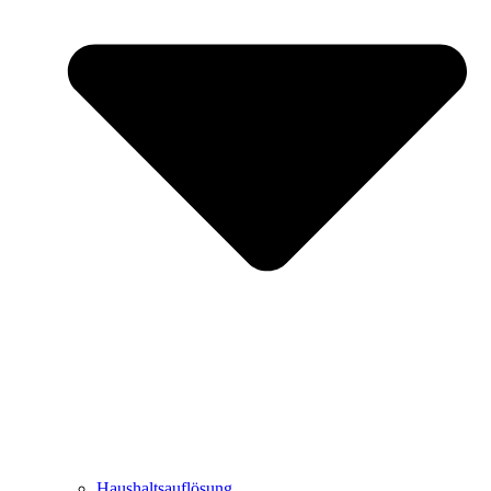
Haushaltsauflösung