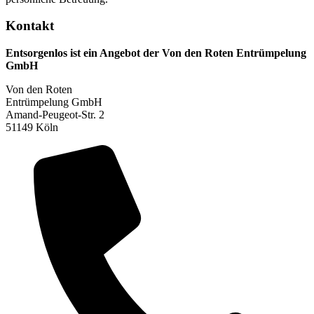
Kontakt
Entsorgenlos ist ein Angebot der Von den Roten Entrümpelung
GmbH
Von den Roten
Entrümpelung GmbH
Amand-Peugeot-Str. 2
51149 Köln