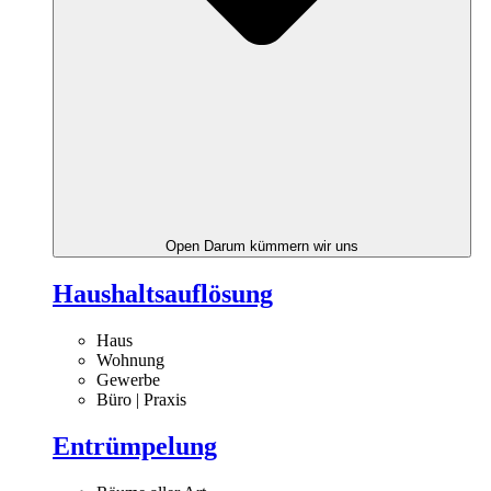
Open Darum kümmern wir uns
Haushaltsauflösung
Haus
Wohnung
Gewerbe
Büro | Praxis
Entrümpelung