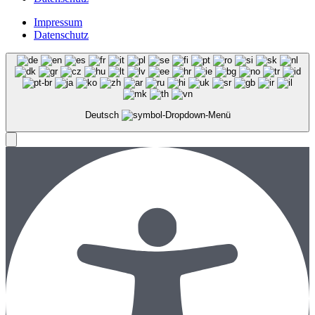
Impressum
Datenschutz
Deutsch