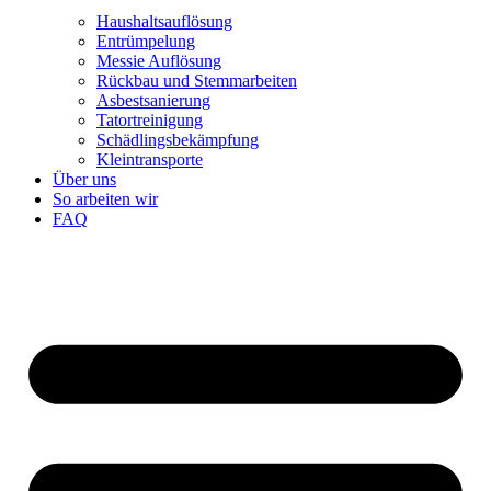
Haushaltsauflösung
Entrümpelung
Messie Auflösung
Rückbau und Stemmarbeiten
Asbestsanierung
Tatortreinigung
Schädlingsbekämpfung
Kleintransporte
Über uns
So arbeiten wir
FAQ