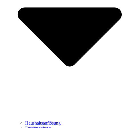
Haushaltsauflösung