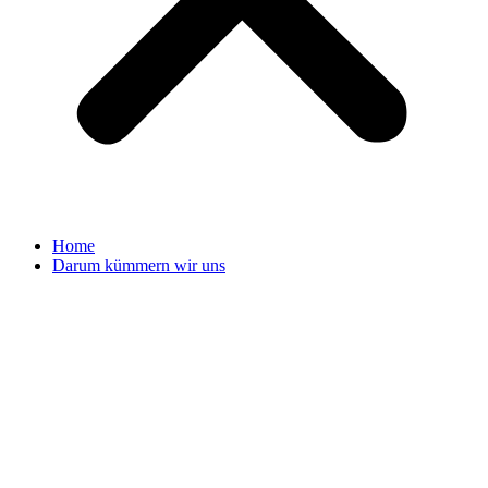
Home
Darum kümmern wir uns