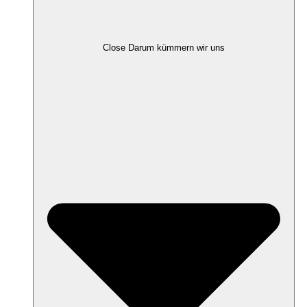
Close Darum kümmern wir uns