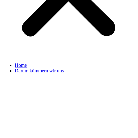
Home
Darum kümmern wir uns