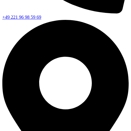
+49 221 96 98 59 69