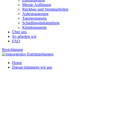
Entrümpelung
Messie Auflösung
Rückbau und Stemmarbeiten
Asbestsanierung
Tatortreinigung
Schädlingsbekämpfung
Kleintransporte
Über uns
So arbeiten wir
FAQ
Besichtigung
Home
Darum kümmern wir uns