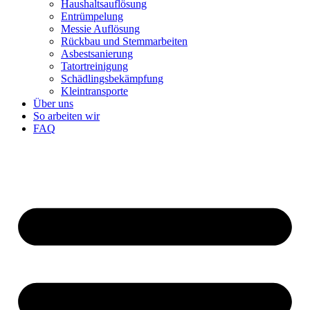
Haushaltsauflösung
Entrümpelung
Messie Auflösung
Rückbau und Stemmarbeiten
Asbestsanierung
Tatortreinigung
Schädlingsbekämpfung
Kleintransporte
Über uns
So arbeiten wir
FAQ