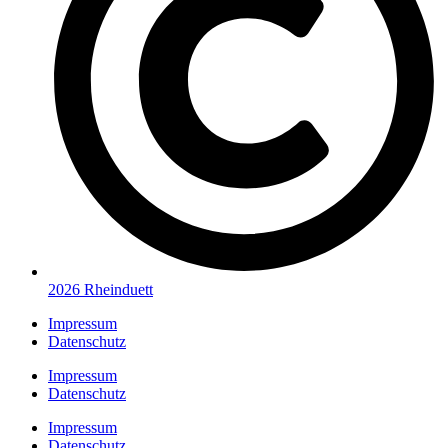
2026 Rheinduett
Impressum
Datenschutz
Impressum
Datenschutz
Impressum
Datenschutz