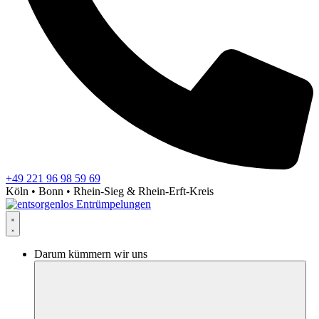
+49 221 96 98 59 69
Köln • Bonn • Rhein-Sieg & Rhein-Erft-Kreis
Darum kümmern wir uns