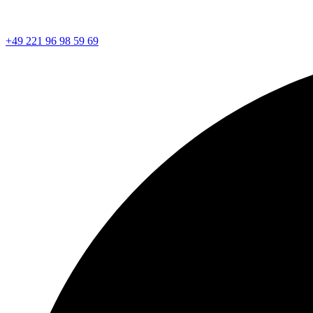
+49 221 96 98 59 69