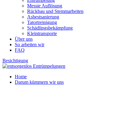
Entrümpelung
Messie Auflösung
Rückbau und Stemmarbeiten
Asbestsanierung
Tatortreinigung
Schädlingsbekämpfung
Kleintransporte
Über uns
So arbeiten wir
FAQ
Besichtigung
Home
Darum kümmern wir uns