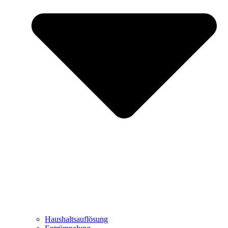
Haushaltsauflösung