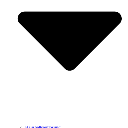
Haushaltsauflösung