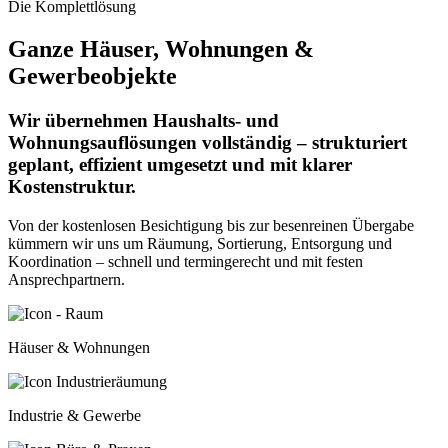
Die Komplettlösung
Ganze Häuser, Wohnungen &
Gewerbeobjekte
Wir übernehmen Haushalts- und
Wohnungsauflösungen vollständig – strukturiert
geplant, effizient umgesetzt und mit klarer
Kostenstruktur.
Von der kostenlosen Besichtigung bis zur besenreinen Übergabe
kümmern wir uns um Räumung, Sortierung, Entsorgung und
Koordination – schnell und termingerecht und mit festen
Ansprechpartnern.
Häuser & Wohnungen
Industrie & Gewerbe