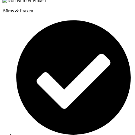
Büros & Praxen