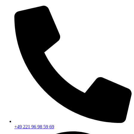
+49 221 96 98 59 69