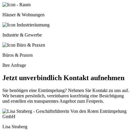
Häuser & Wohnungen
Industrie & Gewerbe
Büros & Praxen
Ihre Anfrage
Jetzt unverbindlich Kontakt aufnehmen
Sie benötigen eine Entrümpelung? Nehmen Sie Kontakt zu uns auf.
Wir beraten persönlich, vereinbaren kurzfristig eine Besichtigung
und erstellen ein transparentes Angebot zum Festpreis.
Lisa Straberg