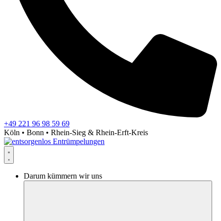
+49 221 96 98 59 69
Köln • Bonn • Rhein-Sieg & Rhein-Erft-Kreis
Darum kümmern wir uns