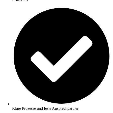
Klare Prozesse und feste Ansprechpartner