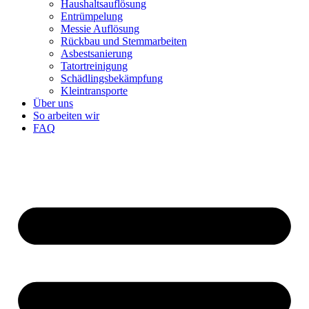
Haushaltsauflösung
Entrümpelung
Messie Auflösung
Rückbau und Stemmarbeiten
Asbestsanierung
Tatortreinigung
Schädlingsbekämpfung
Kleintransporte
Über uns
So arbeiten wir
FAQ