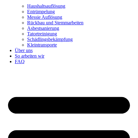
Haushaltsauflösung
Entrümpelung
Messie Auflösung
Rückbau und Stemmarbeiten
Asbestsanierung
Tatortreinigung
Schädlingsbekämpfung
Kleintransporte
Über uns
So arbeiten wir
FAQ