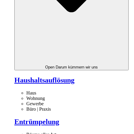
Open Darum kümmern wir uns
Haushaltsauflösung
Haus
Wohnung
Gewerbe
Büro | Praxis
Entrümpelung