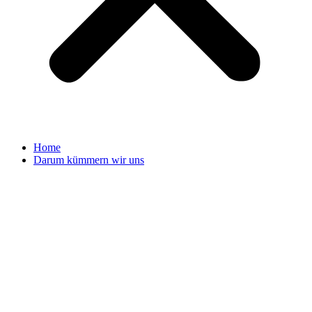
Home
Darum kümmern wir uns