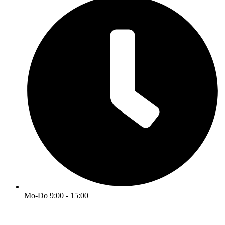
Mo-Do 9:00 - 15:00