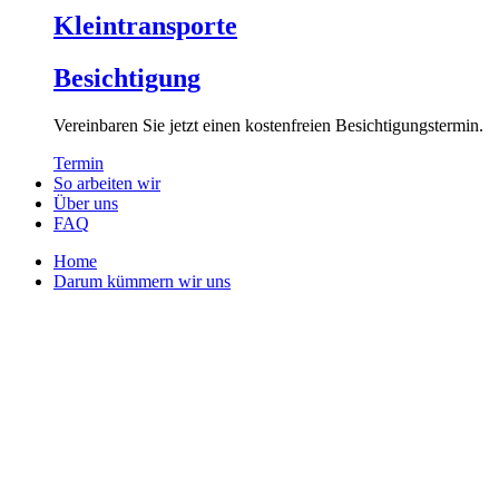
Kleintransporte
Besichtigung
Vereinbaren Sie jetzt einen kostenfreien Besichtigungstermin.
Termin
So arbeiten wir
Über uns
FAQ
Home
Darum kümmern wir uns