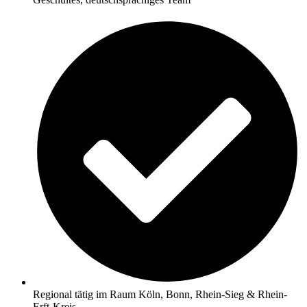
Regional tätig im Raum Köln, Bonn, Rhein-Sieg & Rhein-
Erft-Kreis