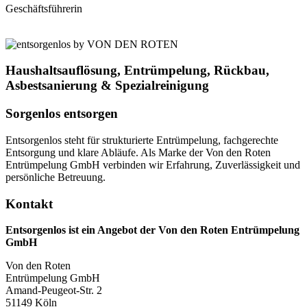
Geschäftsführerin
Haushaltsauflösung, Entrümpelung, Rückbau,
Asbestsanierung & Spezialreinigung
Sorgenlos entsorgen
Entsorgenlos steht für strukturierte Entrümpelung, fachgerechte
Entsorgung und klare Abläufe. Als Marke der Von den Roten
Entrümpelung GmbH verbinden wir Erfahrung, Zuverlässigkeit und
persönliche Betreuung.
Kontakt
Entsorgenlos ist ein Angebot der Von den Roten Entrümpelung
GmbH
Von den Roten
Entrümpelung GmbH
Amand-Peugeot-Str. 2
51149 Köln