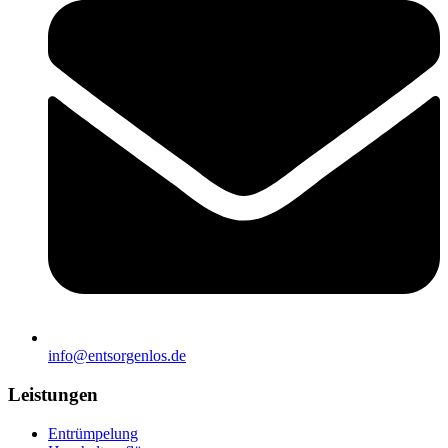
info@entsorgenlos.de
Leistungen
Entrümpelung