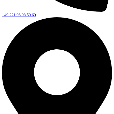
+49 221 96 98 59 69