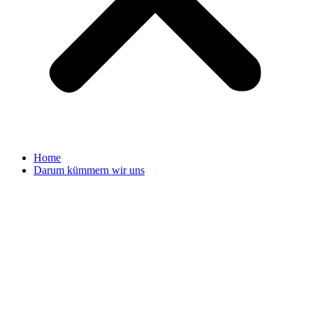
Home
Darum kümmern wir uns