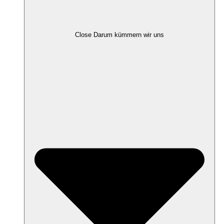
Close Darum kümmern wir uns