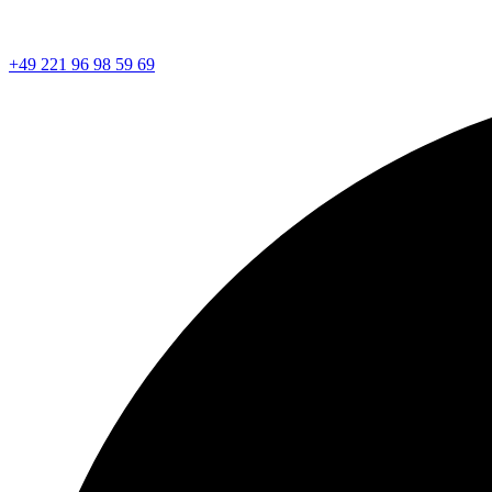
+49 221 96 98 59 69