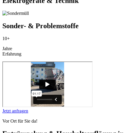
Elektrogeräte & Technik
Sonder- & Problemstoffe
10+
Jahre
Erfahrung
Jetzt anfragen
Vor Ort für Sie da!