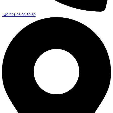
+49 221 96 98 59 69