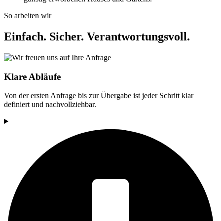
So arbeiten wir
Einfach. Sicher. Verantwortungsvoll.
Klare Abläufe
Von der ersten Anfrage bis zur Übergabe ist jeder Schritt klar
definiert und nachvollziehbar.