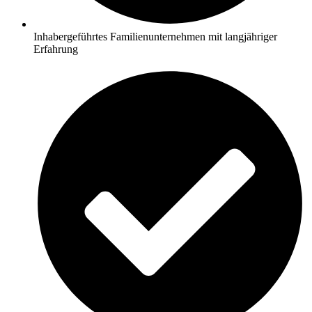
Inhabergeführtes Familienunternehmen mit langjähriger
Erfahrung