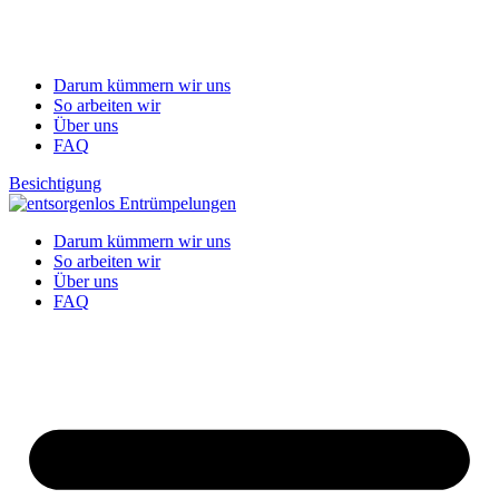
Darum kümmern wir uns
So arbeiten wir
Über uns
FAQ
Besichtigung
Darum kümmern wir uns
So arbeiten wir
Über uns
FAQ