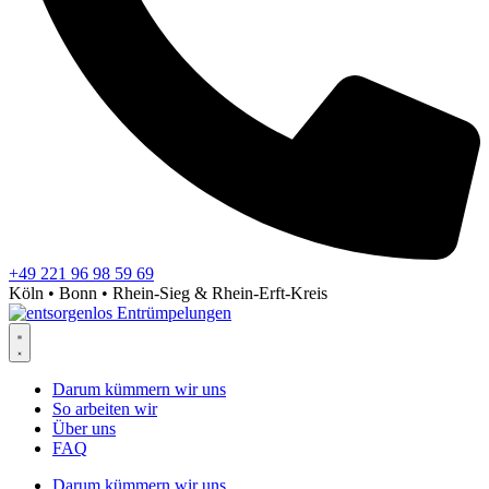
+49 221 96 98 59 69
Köln • Bonn • Rhein-Sieg & Rhein-Erft-Kreis
Darum kümmern wir uns
So arbeiten wir
Über uns
FAQ
Darum kümmern wir uns