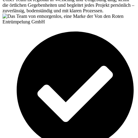
die örtlichen Gegebenheiten und begleitet jedes Projekt persönlich –
zuverlässig, bodenständig und mit klaren Prozessen.