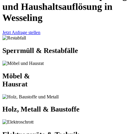
und Haushaltsauflösung in
Wesseling
Jetzt Anfrage stellen
Sperrmüll & Restabfälle
Möbel &
Hausrat
Holz, Metall & Baustoffe