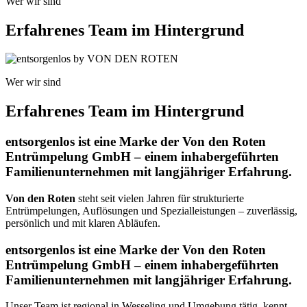
Wer wir sind
Erfahrenes Team im Hintergrund
Wer wir sind
Erfahrenes Team im Hintergrund
entsorgenlos ist eine Marke der Von den Roten
Entrümpelung GmbH – einem inhabergeführten
Familienunternehmen mit langjähriger Erfahrung.
Von den Roten
steht seit vielen Jahren für strukturierte
Entrümpelungen, Auflösungen und Spezialleistungen – zuverlässig,
persönlich und mit klaren Abläufen.
entsorgenlos ist eine Marke der Von den Roten
Entrümpelung GmbH – einem inhabergeführten
Familienunternehmen mit langjähriger Erfahrung.
Unser Team ist regional in Wesseling und Umgebung tätig, kennt