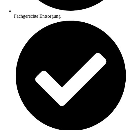
Fachgerechte Entsorgung