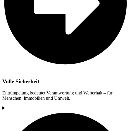
Volle Sicherheit
Entrümpelung bedeutet Verantwortung und Werterhalt – für
Menschen, Immobilien und Umwelt.