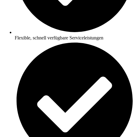
Flexible, schnell verfügbare Serviceleistungen