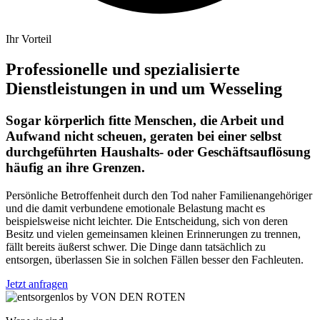
Ihr Vorteil
Professionelle und spezialisierte
Dienstleistungen in und um Wesseling
Sogar körperlich fitte Menschen, die Arbeit und
Aufwand nicht scheuen, geraten bei einer selbst
durchgeführten Haushalts- oder Geschäftsauflösung
häufig an ihre Grenzen.
Persönliche Betroffenheit durch den Tod naher Familienangehöriger
und die damit verbundene emotionale Belastung macht es
beispielsweise nicht leichter. Die Entscheidung, sich von deren
Besitz und vielen gemeinsamen kleinen Erinnerungen zu trennen,
fällt bereits äußerst schwer. Die Dinge dann tatsächlich zu
entsorgen, überlassen Sie in solchen Fällen besser den Fachleuten.
Jetzt anfragen