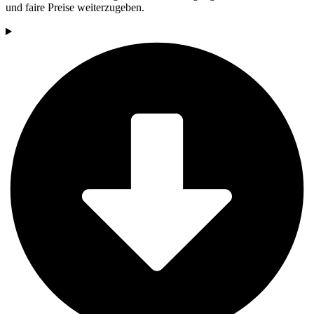
und faire Preise weiterzugeben.