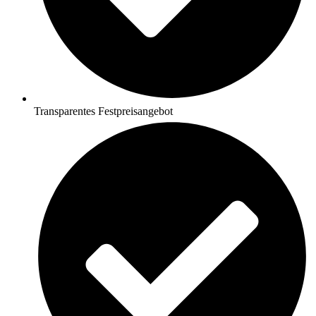
Transparentes Festpreisangebot