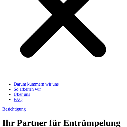
Darum kümmern wir uns
So arbeiten wir
Über uns
FAQ
Besichtigung
Ihr Partner für Entrümpelung