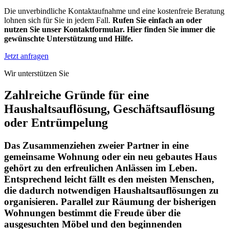
Die unverbindliche Kontaktaufnahme und eine kostenfreie Beratung
lohnen sich für Sie in jedem Fall.
Rufen Sie einfach an oder
nutzen Sie unser Kontaktformular. Hier finden Sie immer die
gewünschte Unterstützung und Hilfe.
Jetzt anfragen
Wir unterstützen Sie
Zahlreiche Gründe für eine
Haushaltsauflösung, Geschäftsauflösung
oder Entrümpelung
Das Zusammenziehen zweier Partner in eine
gemeinsame Wohnung oder ein neu gebautes Haus
gehört zu den erfreulichen Anlässen im Leben.
Entsprechend leicht fällt es den meisten Menschen,
die dadurch notwendigen Haushaltsauflösungen zu
organisieren. Parallel zur Räumung der bisherigen
Wohnungen bestimmt die Freude über die
ausgesuchten Möbel und den beginnenden