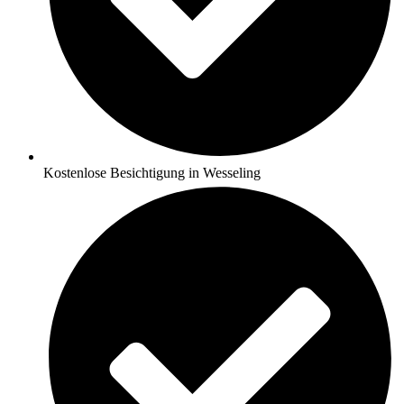
Kostenlose Besichtigung in Wesseling