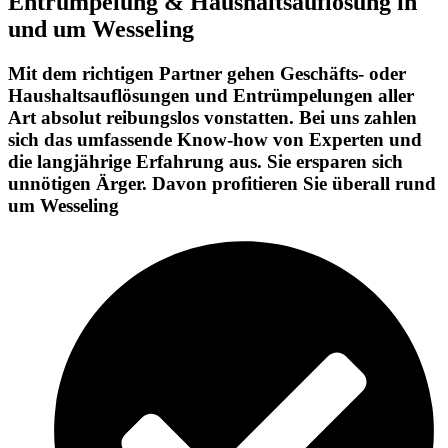
Entrümpelung & Haushaltsauflösung in
und um Wesseling
Mit dem richtigen Partner gehen Geschäfts- oder
Haushaltsauflösungen und Entrümpelungen aller
Art absolut reibungslos vonstatten. Bei uns zahlen
sich das umfassende Know-how von Experten und
die langjährige Erfahrung aus. Sie ersparen sich
unnötigen Ärger. Davon profitieren Sie überall rund
um Wesseling