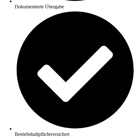
Dokumentierte Übergabe
Betriebshaftpflichtversichert