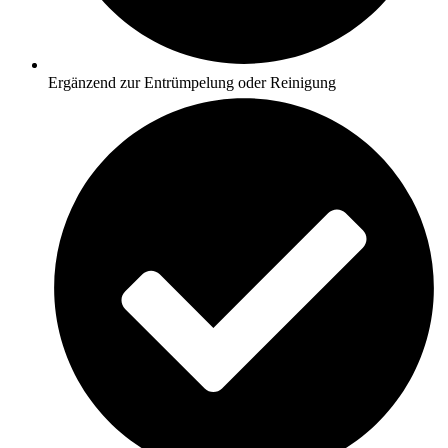
Ergänzend zur Entrümpelung oder Reinigung