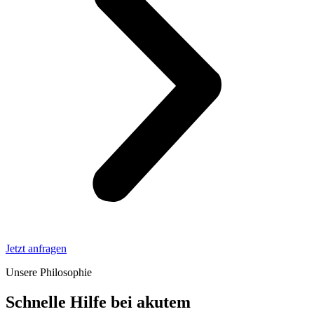
Jetzt anfragen
Unsere Philosophie
Schnelle Hilfe bei akutem