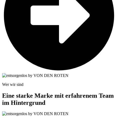
Wer wir sind
Eine starke Marke mit erfahrenem Team
im Hintergrund