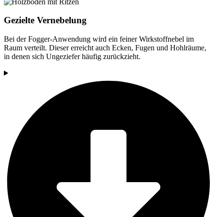
Gezielte Vernebelung
Bei der Fogger-Anwendung wird ein feiner Wirkstoffnebel im
Raum verteilt. Dieser erreicht auch Ecken, Fugen und Hohlräume,
in denen sich Ungeziefer häufig zurückzieht.