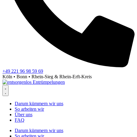
+49 221 96 98 59 69
Köln • Bonn • Rhein-Sieg & Rhein-Erft-Kreis
Darum kümmern wir uns
So arbeiten wir
Über uns
FAQ
Darum kümmern wir uns
So arbeiten wir