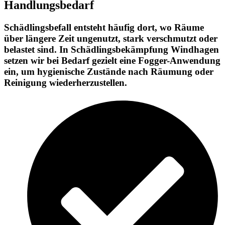
Handlungsbedarf
Schädlingsbefall entsteht häufig dort, wo Räume
über längere Zeit ungenutzt, stark verschmutzt oder
belastet sind. In Schädlingsbekämpfung Windhagen
setzen wir bei Bedarf gezielt eine Fogger-Anwendung
ein, um hygienische Zustände nach Räumung oder
Reinigung wiederherzustellen.