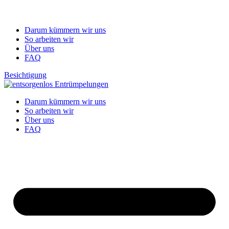
Darum kümmern wir uns
So arbeiten wir
Über uns
FAQ
Besichtigung
Darum kümmern wir uns
So arbeiten wir
Über uns
FAQ