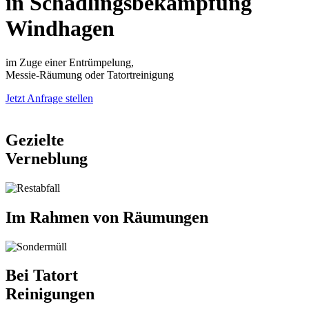
in Schädlingsbekämpfung
Windhagen
im Zuge einer Entrümpelung,
Messie-Räumung oder Tatortreinigung
Jetzt Anfrage stellen
Gezielte
Verneblung
Im Rahmen von Räumungen
Bei Tatort
Reinigungen