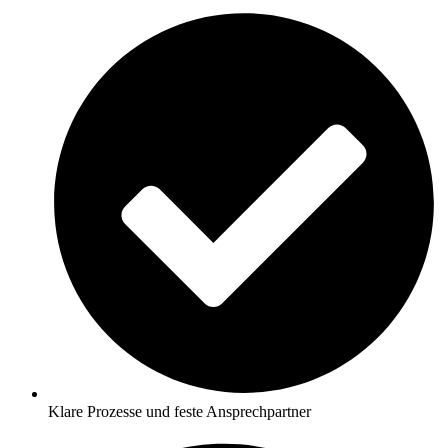
Klare Prozesse und feste Ansprechpartner