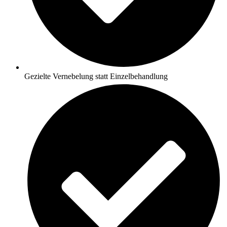
Gezielte Vernebelung statt Einzelbehandlung