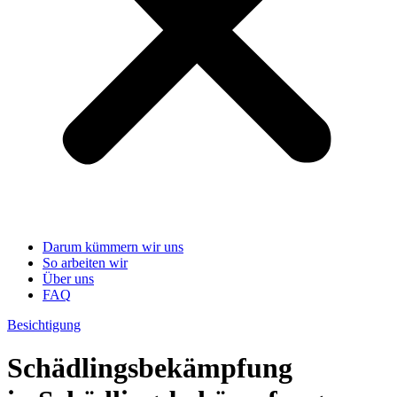
Darum kümmern wir uns
So arbeiten wir
Über uns
FAQ
Besichtigung
Schädlingsbekämpfung