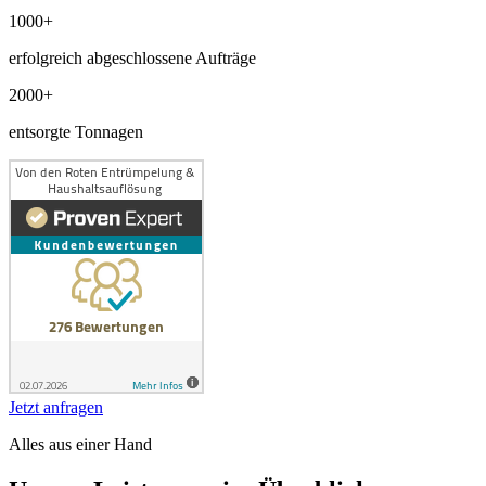
1000+
erfolgreich abgeschlossene Aufträge
2000+
entsorgte Tonnagen
Jetzt anfragen
Alles aus einer Hand