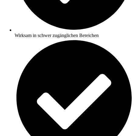
Wirksam in schwer zugänglichen Bereichen