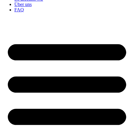
Über uns
FAQ