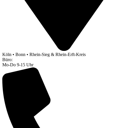
Köln • Bonn • Rhein-Sieg & Rhein-Erft-Kreis
Büro:
Mo-Do 9-15 Uhr