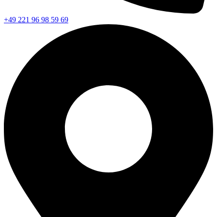
+49 221 96 98 59 69