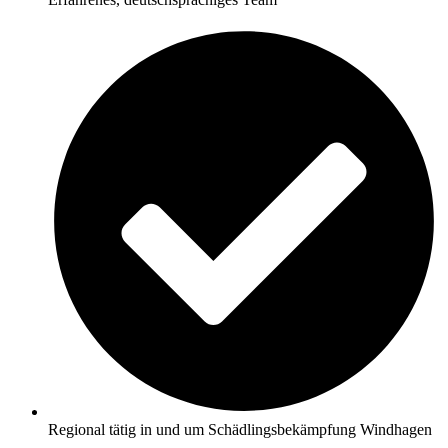
Regional tätig in und um Schädlingsbekämpfung Windhagen