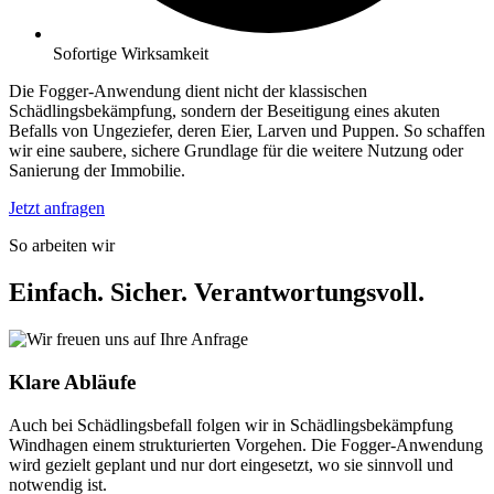
Sofortige Wirksamkeit
Die Fogger-Anwendung dient nicht der klassischen
Schädlingsbekämpfung, sondern der Beseitigung eines akuten
Befalls von Ungeziefer, deren Eier, Larven und Puppen. So schaffen
wir eine saubere, sichere Grundlage für die weitere Nutzung oder
Sanierung der Immobilie.
Jetzt anfragen
So arbeiten wir
Einfach. Sicher. Verantwortungsvoll.
Klare Abläufe
Auch bei Schädlingsbefall folgen wir in Schädlingsbekämpfung
Windhagen einem strukturierten Vorgehen. Die Fogger-Anwendung
wird gezielt geplant und nur dort eingesetzt, wo sie sinnvoll und
notwendig ist.