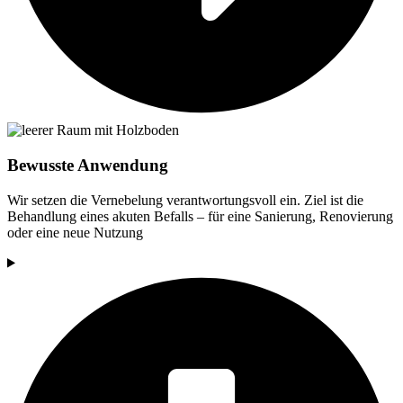
Bewusste Anwendung
Wir setzen die Vernebelung verantwortungsvoll ein. Ziel ist die
Behandlung eines akuten Befalls – für eine Sanierung, Renovierung
oder eine neue Nutzung