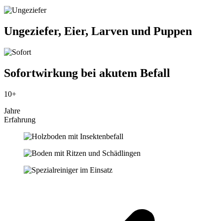
Ungeziefer, Eier, Larven und Puppen
Sofortwirkung bei akutem Befall
10+
Jahre
Erfahrung