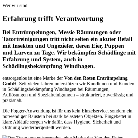
Wer wir sind
Erfahrung trifft Verantwortung
Bei Entrümpelungen, Messie-Räumungen oder
Tatortreinigungen tritt nicht selten ein akuter Befall
mit Insekten und Ungeziefer, deren Eier, Puppen
und Larven zu Tage. Wir bekämpfen Schädlinge mit
Erfahrung und System, auch in
Schädlingsbekämpfung Windhagen.
entsorgenlos ist eine Marke der
Von den Roten Entrümpelung
GmbH
. Seit vielen Jahren unterstützen wir Kundinnen und Kunden
in Schädlingsbekämpfung Windhagen bei Räumungen,
Auflösungen und Spezialreinigungen – strukturiert, zuverlässig und
praxisnah.
Die Fogger-Anwendung ist für uns kein Einzelservice, sondern ein
notwendiger Baustein bei stark belasteten Objekten. Eingebettet in
klare Abläufe sorgen wir dafür, dass Hygiene, Sicherheit und
Ordnung wiederhergestellt werden.