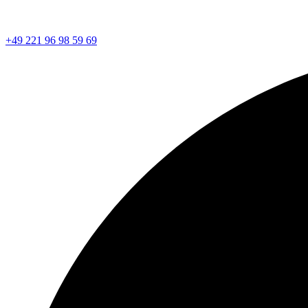
+49 221 96 98 59 69