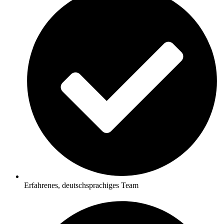
Erfahrenes, deutschsprachiges Team