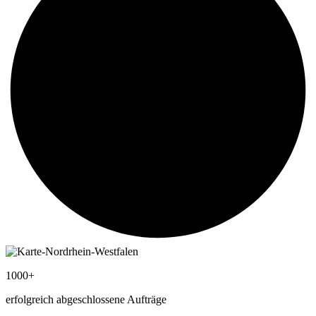
1000+
erfolgreich abgeschlossene Aufträge