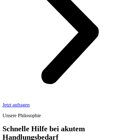
Jetzt anfragen
Unsere Philosophie
Schnelle Hilfe bei akutem
Handlungsbedarf