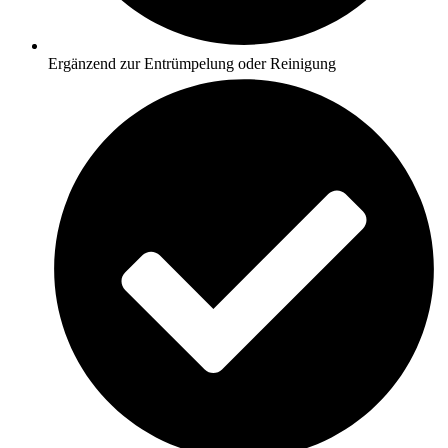
Ergänzend zur Entrümpelung oder Reinigung