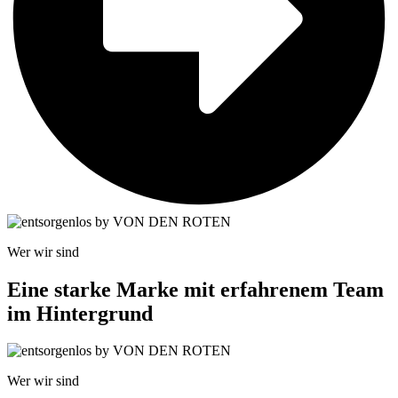
Wer wir sind
Eine starke Marke mit erfahrenem Team
im Hintergrund
Wer wir sind