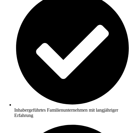
Inhabergeführtes Familienunternehmen mit langjähriger
Erfahrung