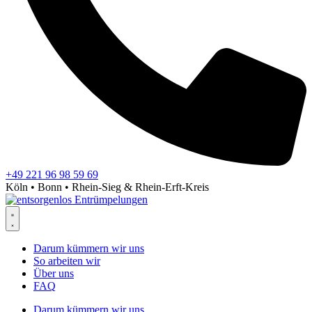
+49 221 96 98 59 69
Köln • Bonn • Rhein-Sieg & Rhein-Erft-Kreis
Darum kümmern wir uns
So arbeiten wir
Über uns
FAQ
Darum kümmern wir uns