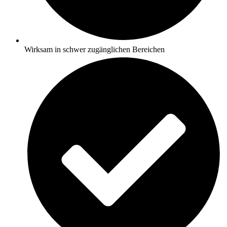
Wirksam in schwer zugänglichen Bereichen