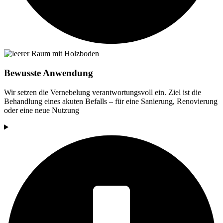
Bewusste Anwendung
Wir setzen die Vernebelung verantwortungsvoll ein. Ziel ist die
Behandlung eines akuten Befalls – für eine Sanierung, Renovierung
oder eine neue Nutzung