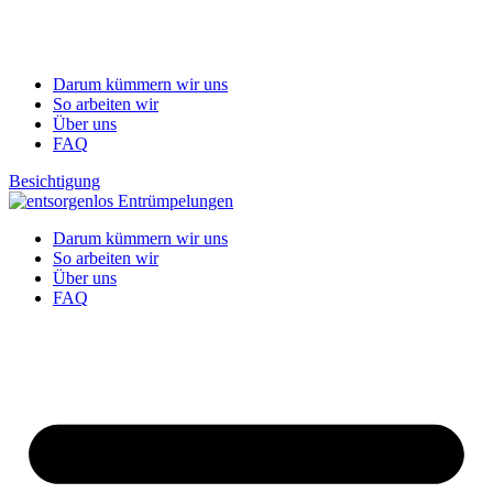
Darum kümmern wir uns
So arbeiten wir
Über uns
FAQ
Besichtigung
Darum kümmern wir uns
So arbeiten wir
Über uns
FAQ