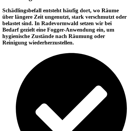
Schädlingsbefall entsteht häufig dort, wo Räume
über längere Zeit ungenutzt, stark verschmutzt oder
belastet sind. In Radevormwald setzen wir bei
Bedarf gezielt eine Fogger-Anwendung ein, um
hygienische Zustände nach Räumung oder
Reinigung wiederherzustellen.