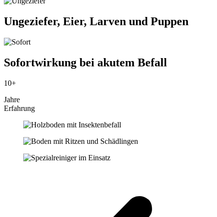
Ungeziefer, Eier, Larven und Puppen
Sofortwirkung bei akutem Befall
10+
Jahre
Erfahrung