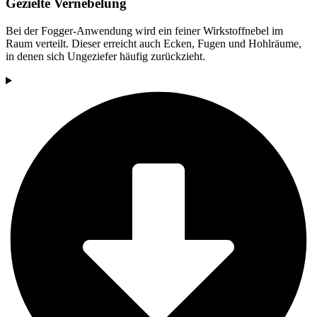
Gezielte Vernebelung
Bei der Fogger-Anwendung wird ein feiner Wirkstoffnebel im
Raum verteilt. Dieser erreicht auch Ecken, Fugen und Hohlräume,
in denen sich Ungeziefer häufig zurückzieht.