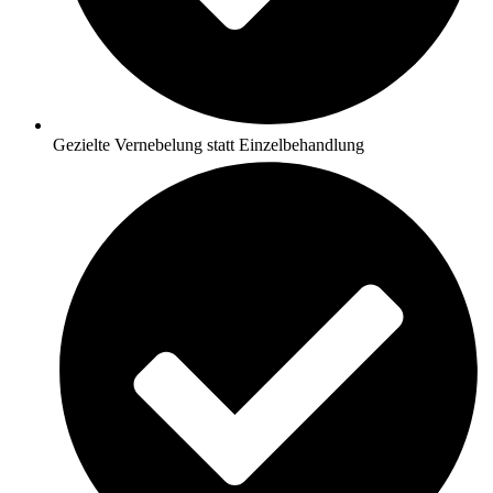
Gezielte Vernebelung statt Einzelbehandlung