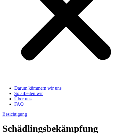
Darum kümmern wir uns
So arbeiten wir
Über uns
FAQ
Besichtigung
Schädlingsbekämpfung