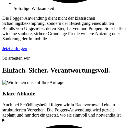
Sofortige Wirksamkeit
Die Fogger-Anwendung dient nicht der klassischen
Schädlingsbekämpfung, sondern der Beseitigung eines akuten
Befalls von Ungeziefer, deren Eier, Larven und Puppen. So schaffen
wir eine saubere, sichere Grundlage für die weitere Nutzung oder
Sanierung der Immobilie.
Jetzt anfragen
So arbeiten wir
Einfach. Sicher. Verantwortungsvoll.
Klare Abläufe
Auch bei Schädlingsbefall folgen wir in Radevormwald einem
strukturierten Vorgehen. Die Fogger-Anwendung wird gezielt
geplant und nur dort eingesetzt, wo sie sinnvoll und notwendig ist.