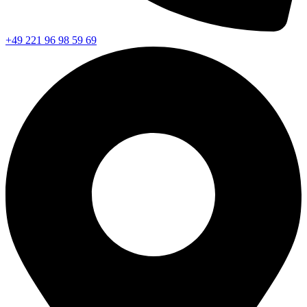
+49 221 96 98 59 69