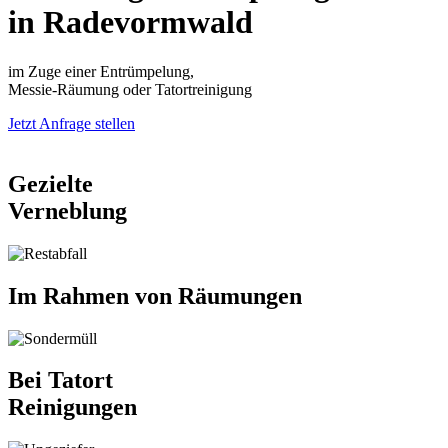
in Radevormwald
im Zuge einer Entrümpelung,
Messie-Räumung oder Tatortreinigung
Jetzt Anfrage stellen
Gezielte
Verneblung
Im Rahmen von Räumungen
Bei Tatort
Reinigungen