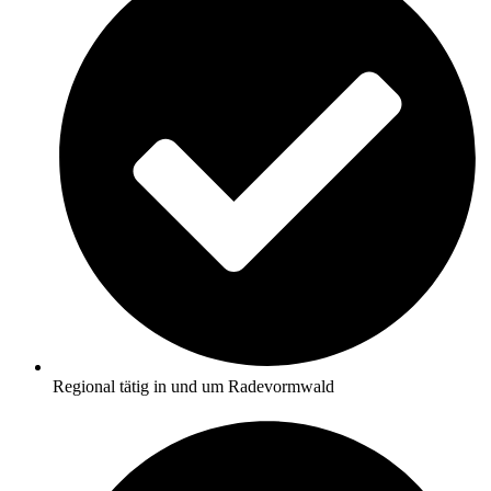
Regional tätig in und um Radevormwald