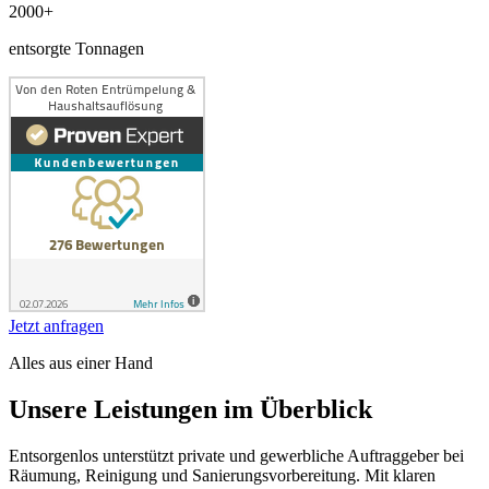
2000+
entsorgte Tonnagen
Jetzt anfragen
Alles aus einer Hand
Unsere Leistungen im Überblick
Entsorgenlos unterstützt private und gewerbliche Auftraggeber bei
Räumung, Reinigung und Sanierungsvorbereitung. Mit klaren