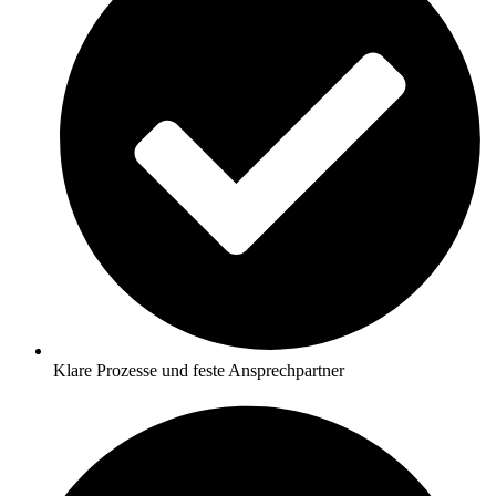
Klare Prozesse und feste Ansprechpartner