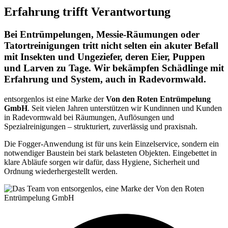
Erfahrung trifft Verantwortung
Bei Entrümpelungen, Messie-Räumungen oder
Tatortreinigungen tritt nicht selten ein akuter Befall
mit Insekten und Ungeziefer, deren Eier, Puppen
und Larven zu Tage. Wir bekämpfen Schädlinge mit
Erfahrung und System, auch in Radevormwald.
entsorgenlos ist eine Marke der
Von den Roten Entrümpelung
GmbH
. Seit vielen Jahren unterstützen wir Kundinnen und Kunden
in Radevormwald bei Räumungen, Auflösungen und
Spezialreinigungen – strukturiert, zuverlässig und praxisnah.
Die Fogger-Anwendung ist für uns kein Einzelservice, sondern ein
notwendiger Baustein bei stark belasteten Objekten. Eingebettet in
klare Abläufe sorgen wir dafür, dass Hygiene, Sicherheit und
Ordnung wiederhergestellt werden.