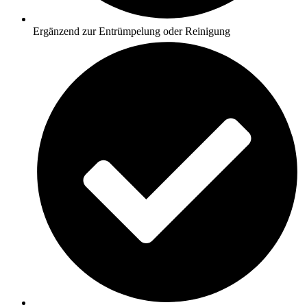
Ergänzend zur Entrümpelung oder Reinigung