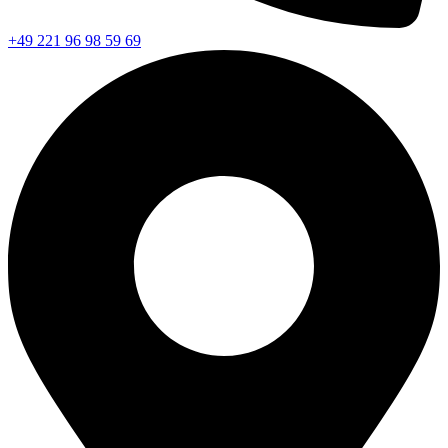
+49 221 96 98 59 69