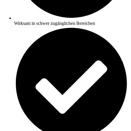
Wirksam in schwer zugänglichen Bereichen