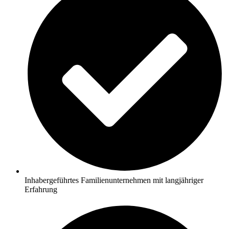
Inhabergeführtes Familienunternehmen mit langjähriger
Erfahrung