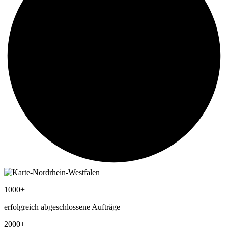
1000+
erfolgreich abgeschlossene Aufträge
2000+