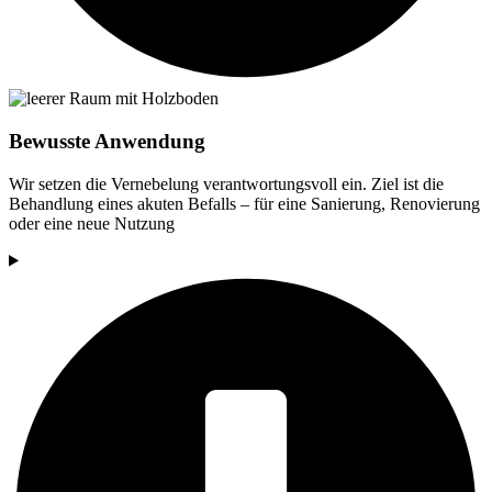
Bewusste Anwendung
Wir setzen die Vernebelung verantwortungsvoll ein. Ziel ist die
Behandlung eines akuten Befalls – für eine Sanierung, Renovierung
oder eine neue Nutzung