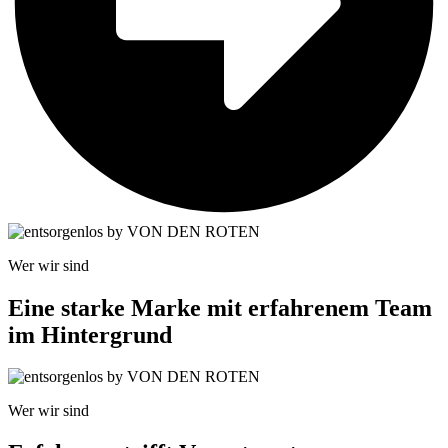
Wer wir sind
Eine starke Marke mit erfahrenem Team
im Hintergrund
Wer wir sind