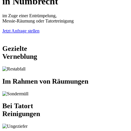
in Nümbrecht
im Zuge einer Entrümpelung,
Messie-Räumung oder Tatortreinigung
Jetzt Anfrage stellen
Gezielte
Verneblung
Im Rahmen von Räumungen
Bei Tatort
Reinigungen