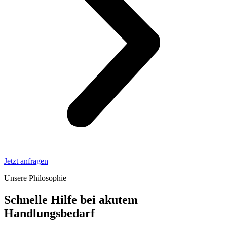
Jetzt anfragen
Unsere Philosophie
Schnelle Hilfe bei akutem
Handlungsbedarf