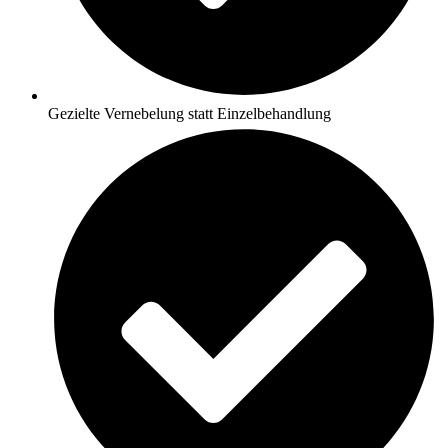
Gezielte Vernebelung statt Einzelbehandlung