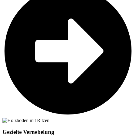
Gezielte Vernebelung