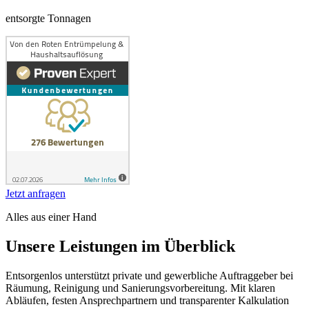
entsorgte Tonnagen
Jetzt anfragen
Alles aus einer Hand
Unsere Leistungen im Überblick
Entsorgenlos unterstützt private und gewerbliche Auftraggeber bei
Räumung, Reinigung und Sanierungsvorbereitung. Mit klaren
Abläufen, festen Ansprechpartnern und transparenter Kalkulation