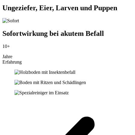
Ungeziefer, Eier, Larven und Puppen
Sofortwirkung bei akutem Befall
10+
Jahre
Erfahrung