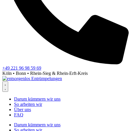
+49 221 96 98 59 69
Köln • Bonn • Rhein-Sieg & Rhein-Erft-Kreis
Darum kümmern wir uns
So arbeiten wir
Über uns
FAQ
Darum kümmern wir uns
So arbeiten wir