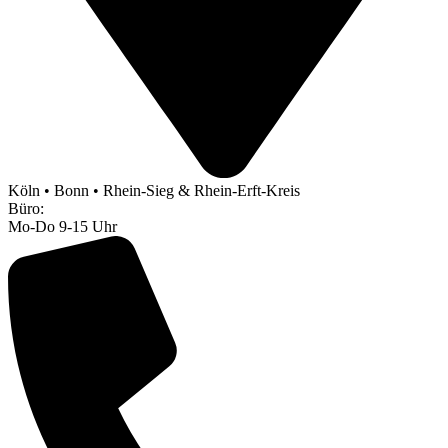
Köln • Bonn • Rhein-Sieg & Rhein-Erft-Kreis
Büro:
Mo-Do 9-15 Uhr