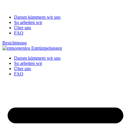
Darum kümmern wir uns
So arbeiten wir
Über uns
FAQ
Besichtigung
Darum kümmern wir uns
So arbeiten wir
Über uns
FAQ