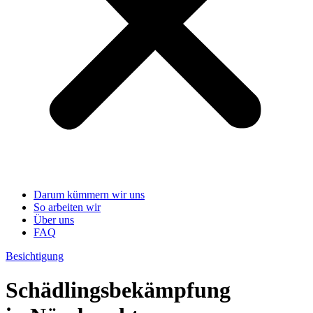
Darum kümmern wir uns
So arbeiten wir
Über uns
FAQ
Besichtigung
Schädlingsbekämpfung