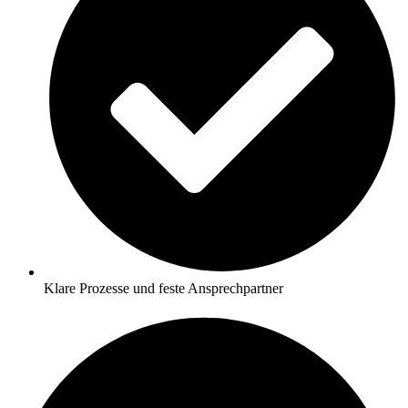
Klare Prozesse und feste Ansprechpartner