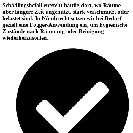
Schädlingsbefall entsteht häufig dort, wo Räume
über längere Zeit ungenutzt, stark verschmutzt oder
belastet sind. In Nümbrecht setzen wir bei Bedarf
gezielt eine Fogger-Anwendung ein, um hygienische
Zustände nach Räumung oder Reinigung
wiederherzustellen.