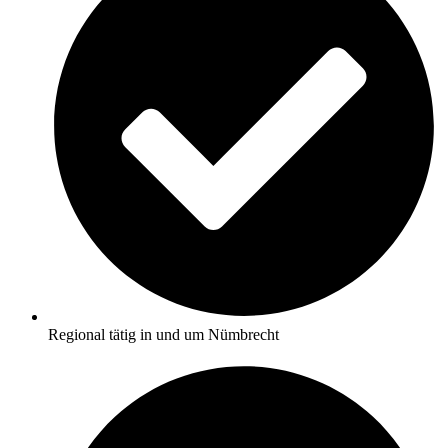
Regional tätig in und um Nümbrecht