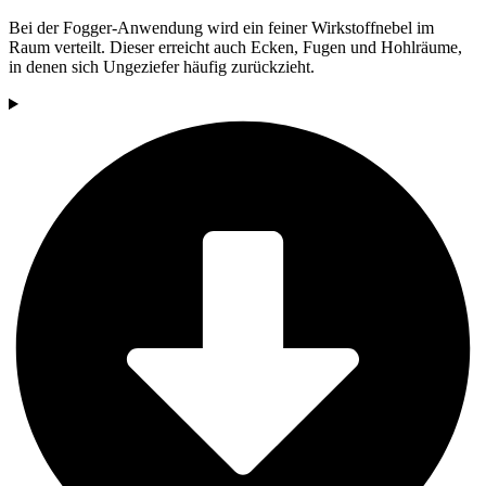
Bei der Fogger-Anwendung wird ein feiner Wirkstoffnebel im
Raum verteilt. Dieser erreicht auch Ecken, Fugen und Hohlräume,
in denen sich Ungeziefer häufig zurückzieht.