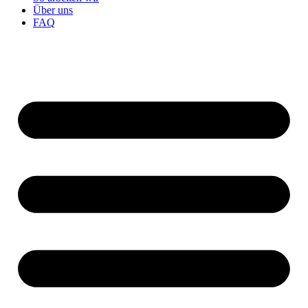
Über uns
FAQ