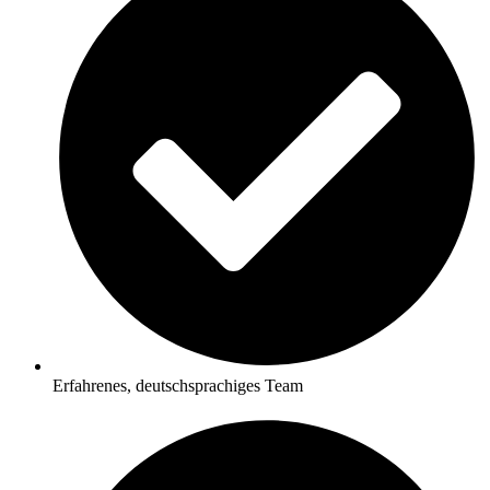
Erfahrenes, deutschsprachiges Team