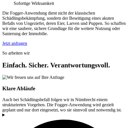
Sofortige Wirksamkeit
Die Fogger-Anwendung dient nicht der klassischen
Schädlingsbekämpfung, sondern der Beseitigung eines akuten
Befalls von Ungeziefer, deren Eier, Larven und Puppen. So schaffen
wir eine saubere, sichere Grundlage für die weitere Nutzung oder
Sanierung der Immobilie.
Jetzt anfragen
So arbeiten wir
Einfach. Sicher. Verantwortungsvoll.
Klare Abläufe
Auch bei Schädlingsbefall folgen wir in Nümbrecht einem
strukturierten Vorgehen. Die Fogger-Anwendung wird gezielt
geplant und nur dort eingesetzt, wo sie sinnvoll und notwendig ist.