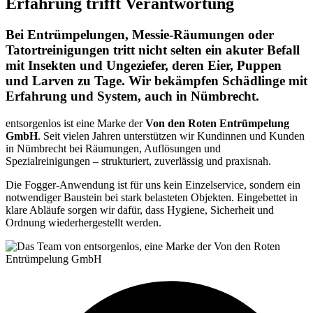
Erfahrung trifft Verantwortung
Bei Entrümpelungen, Messie-Räumungen oder
Tatortreinigungen tritt nicht selten ein akuter Befall
mit Insekten und Ungeziefer, deren Eier, Puppen
und Larven zu Tage. Wir bekämpfen Schädlinge mit
Erfahrung und System, auch in Nümbrecht.
entsorgenlos ist eine Marke der
Von den Roten Entrümpelung
GmbH
. Seit vielen Jahren unterstützen wir Kundinnen und Kunden
in Nümbrecht bei Räumungen, Auflösungen und
Spezialreinigungen – strukturiert, zuverlässig und praxisnah.
Die Fogger-Anwendung ist für uns kein Einzelservice, sondern ein
notwendiger Baustein bei stark belasteten Objekten. Eingebettet in
klare Abläufe sorgen wir dafür, dass Hygiene, Sicherheit und
Ordnung wiederhergestellt werden.