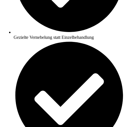
Gezielte Vernebelung statt Einzelbehandlung