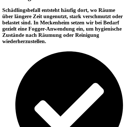
Schädlingsbefall entsteht häufig dort, wo Räume
über längere Zeit ungenutzt, stark verschmutzt oder
belastet sind. In Meckenheim setzen wir bei Bedarf
gezielt eine Fogger-Anwendung ein, um hygienische
Zustände nach Räumung oder Reinigung
wiederherzustellen.