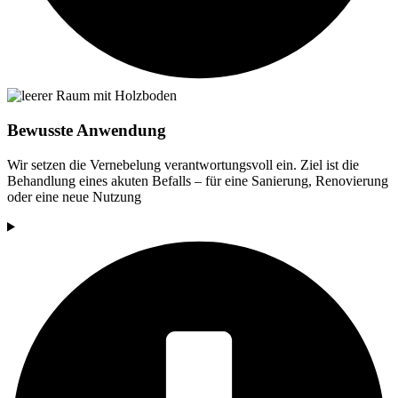
Bewusste Anwendung
Wir setzen die Vernebelung verantwortungsvoll ein. Ziel ist die
Behandlung eines akuten Befalls – für eine Sanierung, Renovierung
oder eine neue Nutzung