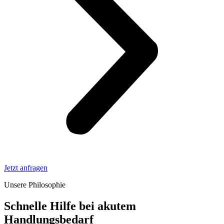
Jetzt anfragen
Unsere Philosophie
Schnelle Hilfe bei akutem
Handlungsbedarf