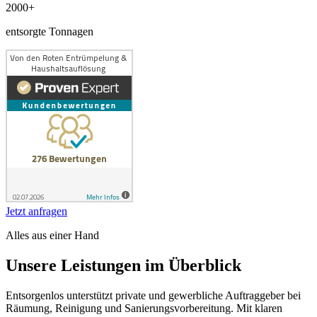
2000+
entsorgte Tonnagen
Jetzt anfragen
Alles aus einer Hand
Unsere Leistungen im Überblick
Entsorgenlos unterstützt private und gewerbliche Auftraggeber bei
Räumung, Reinigung und Sanierungsvorbereitung. Mit klaren