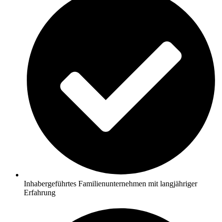
Inhabergeführtes Familienunternehmen mit langjähriger
Erfahrung