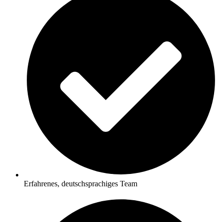
Erfahrenes, deutschsprachiges Team