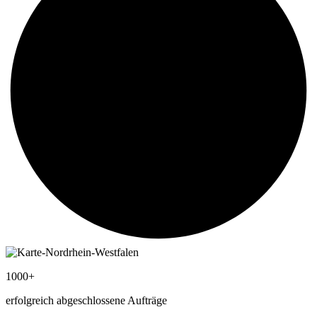
1000+
erfolgreich abgeschlossene Aufträge