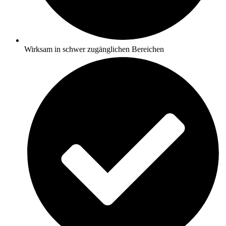
Wirksam in schwer zugänglichen Bereichen