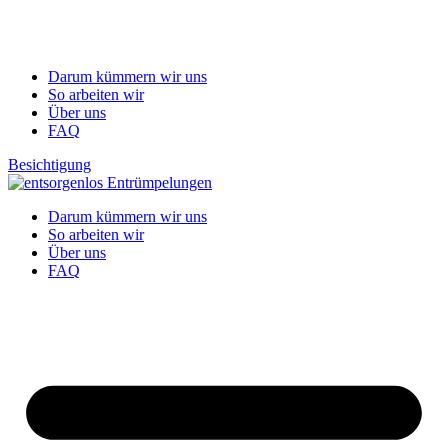
Darum kümmern wir uns
So arbeiten wir
Über uns
FAQ
Besichtigung
Darum kümmern wir uns
So arbeiten wir
Über uns
FAQ