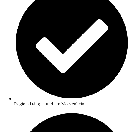
Regional tätig in und um Meckenheim