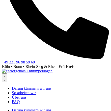
+49 221 96 98 59 69
Köln • Bonn • Rhein-Sieg & Rhein-Erft-Kreis
Darum kümmern wir uns
So arbeiten wir
Über uns
FAQ
Darum kümmern wir uns