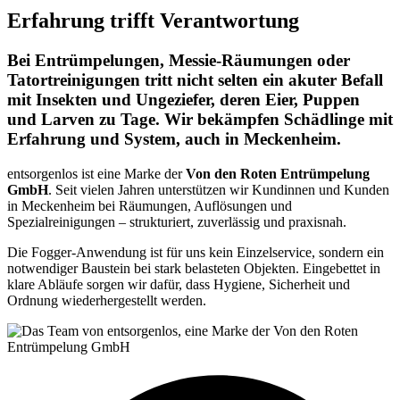
Erfahrung trifft Verantwortung
Bei Entrümpelungen, Messie-Räumungen oder
Tatortreinigungen tritt nicht selten ein akuter Befall
mit Insekten und Ungeziefer, deren Eier, Puppen
und Larven zu Tage. Wir bekämpfen Schädlinge mit
Erfahrung und System, auch in Meckenheim.
entsorgenlos ist eine Marke der
Von den Roten Entrümpelung
GmbH
. Seit vielen Jahren unterstützen wir Kundinnen und Kunden
in Meckenheim bei Räumungen, Auflösungen und
Spezialreinigungen – strukturiert, zuverlässig und praxisnah.
Die Fogger-Anwendung ist für uns kein Einzelservice, sondern ein
notwendiger Baustein bei stark belasteten Objekten. Eingebettet in
klare Abläufe sorgen wir dafür, dass Hygiene, Sicherheit und
Ordnung wiederhergestellt werden.