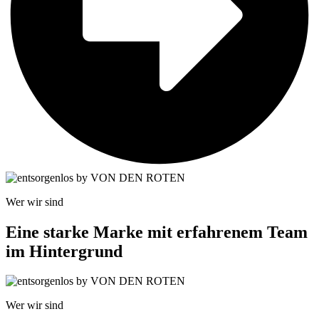
Wer wir sind
Eine starke Marke mit erfahrenem Team
im Hintergrund
Wer wir sind