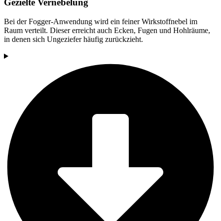
Gezielte Vernebelung
Bei der Fogger-Anwendung wird ein feiner Wirkstoffnebel im
Raum verteilt. Dieser erreicht auch Ecken, Fugen und Hohlräume,
in denen sich Ungeziefer häufig zurückzieht.