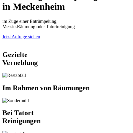
in Meckenheim
im Zuge einer Entrümpelung,
Messie-Räumung oder Tatortreinigung
Jetzt Anfrage stellen
Gezielte
Verneblung
Im Rahmen von Räumungen
Bei Tatort
Reinigungen