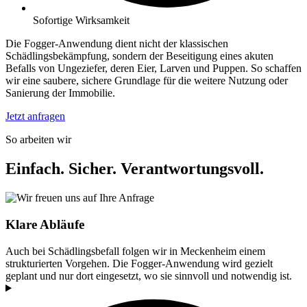
Sofortige Wirksamkeit
Die Fogger-Anwendung dient nicht der klassischen
Schädlingsbekämpfung, sondern der Beseitigung eines akuten
Befalls von Ungeziefer, deren Eier, Larven und Puppen. So schaffen
wir eine saubere, sichere Grundlage für die weitere Nutzung oder
Sanierung der Immobilie.
Jetzt anfragen
So arbeiten wir
Einfach. Sicher. Verantwortungsvoll.
Klare Abläufe
Auch bei Schädlingsbefall folgen wir in Meckenheim einem
strukturierten Vorgehen. Die Fogger-Anwendung wird gezielt
geplant und nur dort eingesetzt, wo sie sinnvoll und notwendig ist.