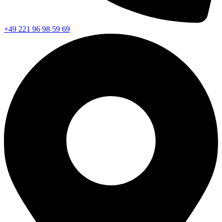
+49 221 96 98 59 69