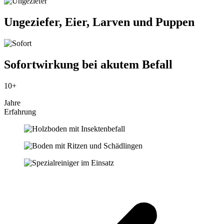
Ungeziefer, Eier, Larven und Puppen
Sofortwirkung bei akutem Befall
10+
Jahre
Erfahrung