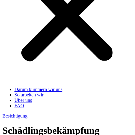
Darum kümmern wir uns
So arbeiten wir
Über uns
FAQ
Besichtigung
Schädlingsbekämpfung