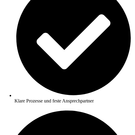
Klare Prozesse und feste Ansprechpartner