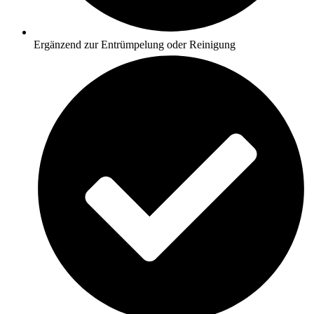
Ergänzend zur Entrümpelung oder Reinigung