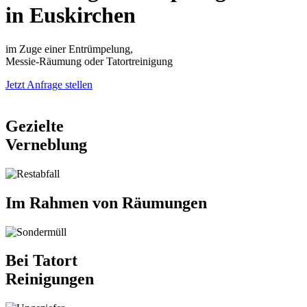
in Euskirchen
im Zuge einer Entrümpelung,
Messie-Räumung oder Tatortreinigung
Jetzt Anfrage stellen
Gezielte
Verneblung
Im Rahmen von Räumungen
Bei Tatort
Reinigungen