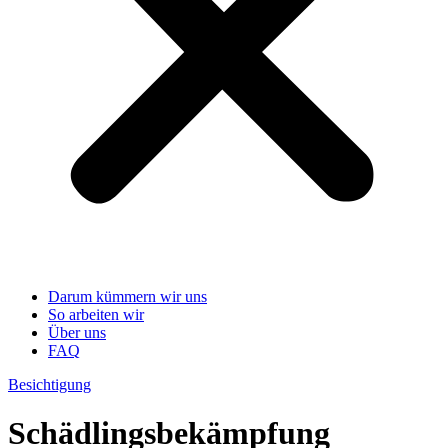
Darum kümmern wir uns
So arbeiten wir
Über uns
FAQ
Besichtigung
Schädlingsbekämpfung