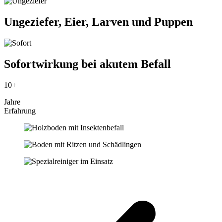
Ungeziefer, Eier, Larven und Puppen
Sofortwirkung bei akutem Befall
10+
Jahre
Erfahrung