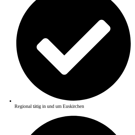
Regional tätig in und um Euskirchen