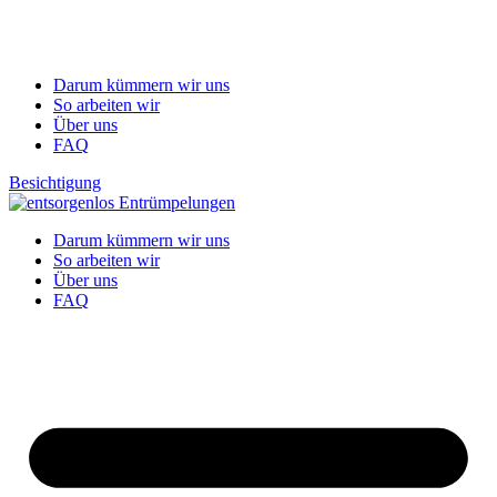
Darum kümmern wir uns
So arbeiten wir
Über uns
FAQ
Besichtigung
Darum kümmern wir uns
So arbeiten wir
Über uns
FAQ