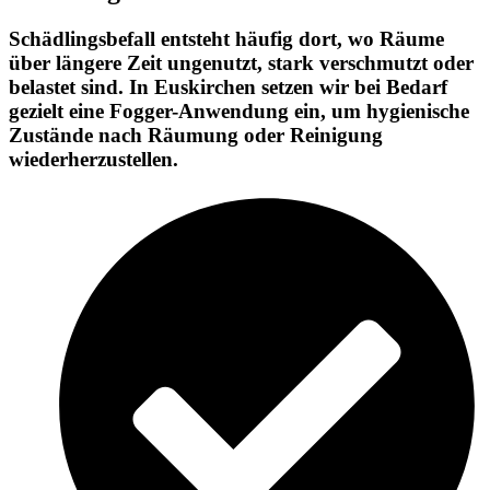
Schädlingsbefall entsteht häufig dort, wo Räume
über längere Zeit ungenutzt, stark verschmutzt oder
belastet sind. In Euskirchen setzen wir bei Bedarf
gezielt eine Fogger-Anwendung ein, um hygienische
Zustände nach Räumung oder Reinigung
wiederherzustellen.