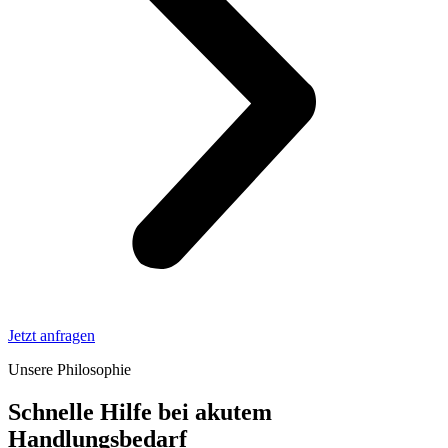
Jetzt anfragen
Unsere Philosophie
Schnelle Hilfe bei akutem
Handlungsbedarf