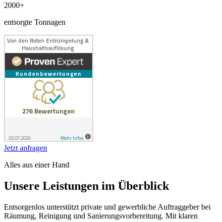
2000+
entsorgte Tonnagen
Jetzt anfragen
Alles aus einer Hand
Unsere Leistungen im Überblick
Entsorgenlos unterstützt private und gewerbliche Auftraggeber bei
Räumung, Reinigung und Sanierungsvorbereitung. Mit klaren