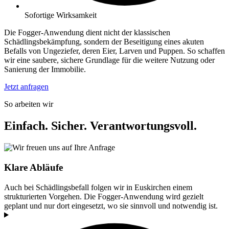
Sofortige Wirksamkeit
Die Fogger-Anwendung dient nicht der klassischen
Schädlingsbekämpfung, sondern der Beseitigung eines akuten
Befalls von Ungeziefer, deren Eier, Larven und Puppen. So schaffen
wir eine saubere, sichere Grundlage für die weitere Nutzung oder
Sanierung der Immobilie.
Jetzt anfragen
So arbeiten wir
Einfach. Sicher. Verantwortungsvoll.
Klare Abläufe
Auch bei Schädlingsbefall folgen wir in Euskirchen einem
strukturierten Vorgehen. Die Fogger-Anwendung wird gezielt
geplant und nur dort eingesetzt, wo sie sinnvoll und notwendig ist.