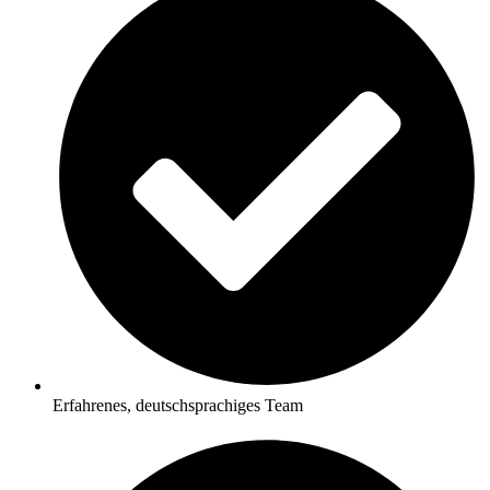
Erfahrenes, deutschsprachiges Team