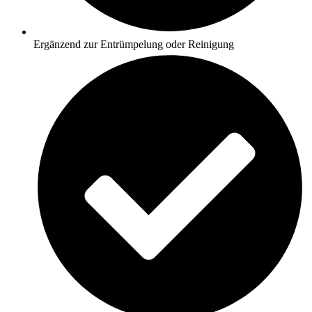
Ergänzend zur Entrümpelung oder Reinigung