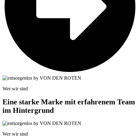
Wer wir sind
Eine starke Marke mit erfahrenem Team
im Hintergrund
Wer wir sind