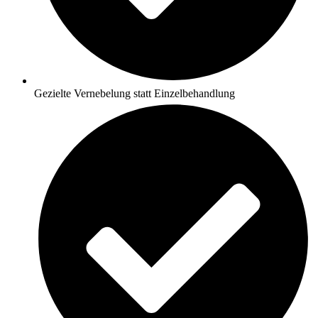
Gezielte Vernebelung statt Einzelbehandlung