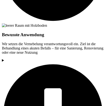
Bewusste Anwendung
Wir setzen die Vernebelung verantwortungsvoll ein. Ziel ist die
Behandlung eines akuten Befalls – für eine Sanierung, Renovierung
oder eine neue Nutzung