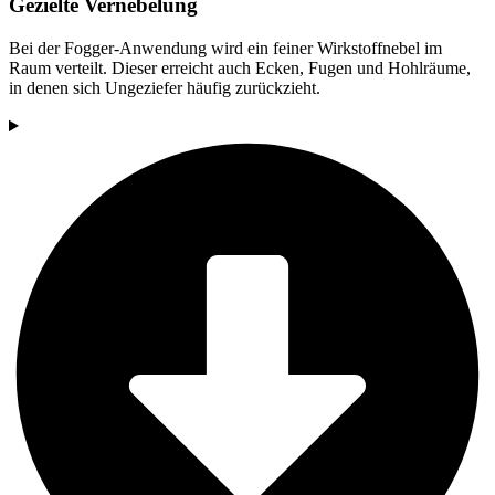
Gezielte Vernebelung
Bei der Fogger-Anwendung wird ein feiner Wirkstoffnebel im
Raum verteilt. Dieser erreicht auch Ecken, Fugen und Hohlräume,
in denen sich Ungeziefer häufig zurückzieht.