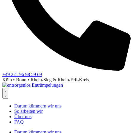
+49 221 96 98 59 69
Köln • Bonn • Rhein-Sieg & Rhein-Erft-Kreis
Darum kümmern wir uns
So arbeiten wir
Über uns
FAQ
Darum kümmern wir uns