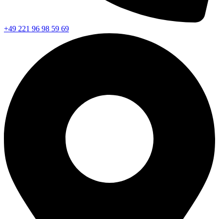
+49 221 96 98 59 69