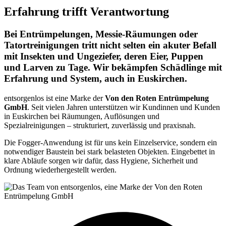
Erfahrung trifft Verantwortung
Bei Entrümpelungen, Messie-Räumungen oder
Tatortreinigungen tritt nicht selten ein akuter Befall
mit Insekten und Ungeziefer, deren Eier, Puppen
und Larven zu Tage. Wir bekämpfen Schädlinge mit
Erfahrung und System, auch in Euskirchen.
entsorgenlos ist eine Marke der
Von den Roten Entrümpelung
GmbH
. Seit vielen Jahren unterstützen wir Kundinnen und Kunden
in Euskirchen bei Räumungen, Auflösungen und
Spezialreinigungen – strukturiert, zuverlässig und praxisnah.
Die Fogger-Anwendung ist für uns kein Einzelservice, sondern ein
notwendiger Baustein bei stark belasteten Objekten. Eingebettet in
klare Abläufe sorgen wir dafür, dass Hygiene, Sicherheit und
Ordnung wiederhergestellt werden.