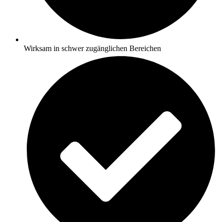
Wirksam in schwer zugänglichen Bereichen