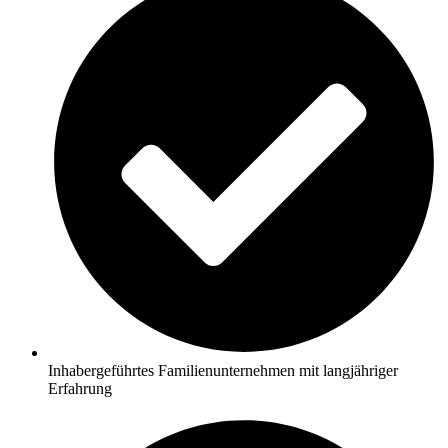
Inhabergeführtes Familienunternehmen mit langjähriger
Erfahrung