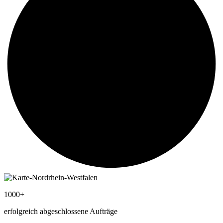
1000+
erfolgreich abgeschlossene Aufträge