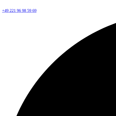
+49 221 96 98 59 69