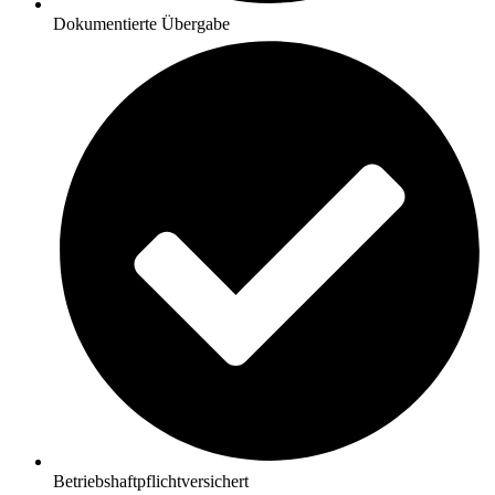
Dokumentierte Übergabe
Betriebshaftpflichtversichert