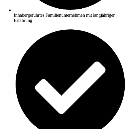
Inhabergeführtes Familienunternehmen mit langjähriger
Erfahrung