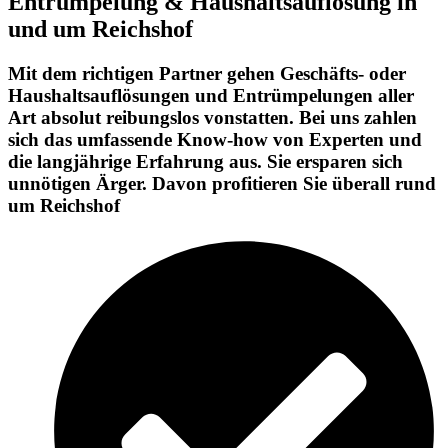
Entrümpelung & Haushaltsauflösung in
und um Reichshof
Mit dem richtigen Partner gehen Geschäfts- oder
Haushaltsauflösungen und Entrümpelungen aller
Art absolut reibungslos vonstatten. Bei uns zahlen
sich das umfassende Know-how von Experten und
die langjährige Erfahrung aus. Sie ersparen sich
unnötigen Ärger. Davon profitieren Sie überall rund
um Reichshof