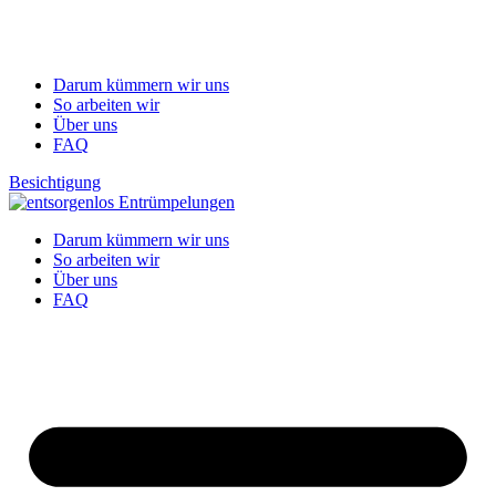
Darum kümmern wir uns
So arbeiten wir
Über uns
FAQ
Besichtigung
Darum kümmern wir uns
So arbeiten wir
Über uns
FAQ