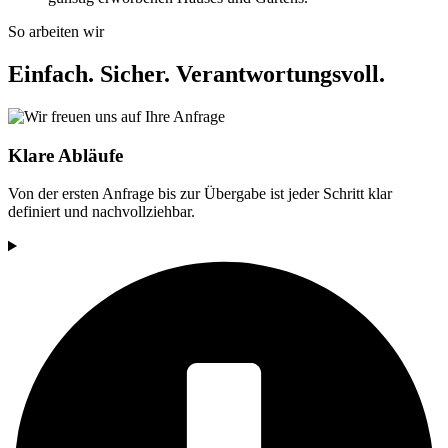
So arbeiten wir
Einfach. Sicher. Verantwortungsvoll.
Klare Abläufe
Von der ersten Anfrage bis zur Übergabe ist jeder Schritt klar
definiert und nachvollziehbar.