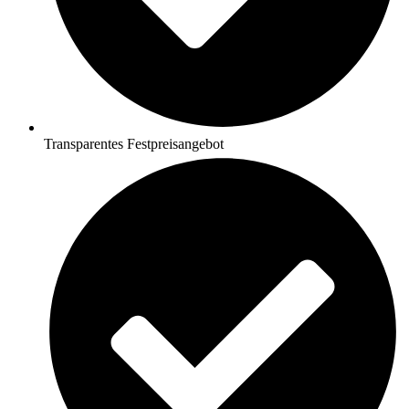
Transparentes Festpreisangebot