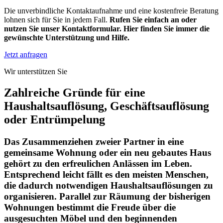
Die unverbindliche Kontaktaufnahme und eine kostenfreie Beratung
lohnen sich für Sie in jedem Fall.
Rufen Sie einfach an oder
nutzen Sie unser Kontaktformular. Hier finden Sie immer die
gewünschte Unterstützung und Hilfe.
Jetzt anfragen
Wir unterstützen Sie
Zahlreiche Gründe für eine
Haushaltsauflösung, Geschäftsauflösung
oder Entrümpelung
Das Zusammenziehen zweier Partner in eine
gemeinsame Wohnung oder ein neu gebautes Haus
gehört zu den erfreulichen Anlässen im Leben.
Entsprechend leicht fällt es den meisten Menschen,
die dadurch notwendigen Haushaltsauflösungen zu
organisieren. Parallel zur Räumung der bisherigen
Wohnungen bestimmt die Freude über die
ausgesuchten Möbel und den beginnenden