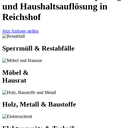
und Haushaltsauflösung in
Reichshof
Jetzt Anfrage stellen
Sperrmüll & Restabfälle
Möbel &
Hausrat
Holz, Metall & Baustoffe