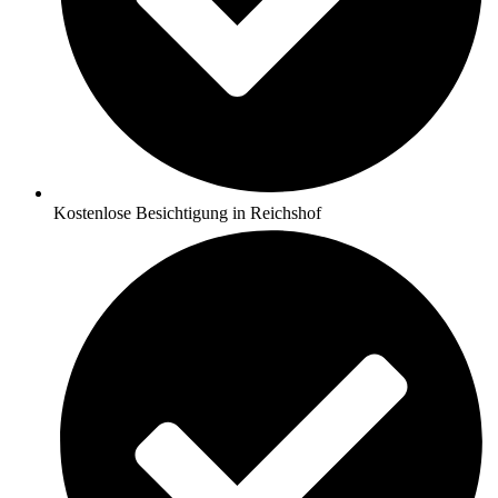
Kostenlose Besichtigung in Reichshof