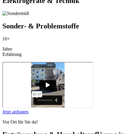
Elektrogeräte & Technik
Sonder- & Problemstoffe
10+
Jahre
Erfahrung
Jetzt anfragen
Vor Ort für Sie da!