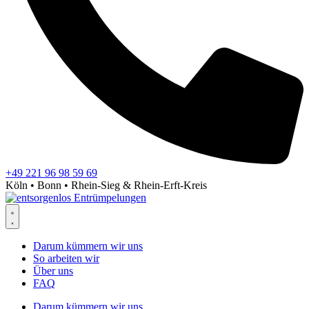
+49 221 96 98 59 69
Köln • Bonn • Rhein-Sieg & Rhein-Erft-Kreis
Darum kümmern wir uns
So arbeiten wir
Über uns
FAQ
Darum kümmern wir uns