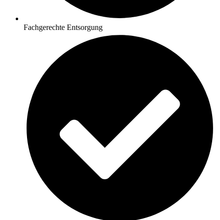
Fachgerechte Entsorgung