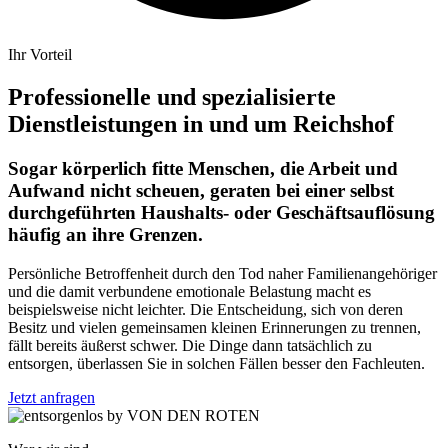
Ihr Vorteil
Professionelle und spezialisierte
Dienstleistungen in und um Reichshof
Sogar körperlich fitte Menschen, die Arbeit und
Aufwand nicht scheuen, geraten bei einer selbst
durchgeführten Haushalts- oder Geschäftsauflösung
häufig an ihre Grenzen.
Persönliche Betroffenheit durch den Tod naher Familienangehöriger
und die damit verbundene emotionale Belastung macht es
beispielsweise nicht leichter. Die Entscheidung, sich von deren
Besitz und vielen gemeinsamen kleinen Erinnerungen zu trennen,
fällt bereits äußerst schwer. Die Dinge dann tatsächlich zu
entsorgen, überlassen Sie in solchen Fällen besser den Fachleuten.
Jetzt anfragen