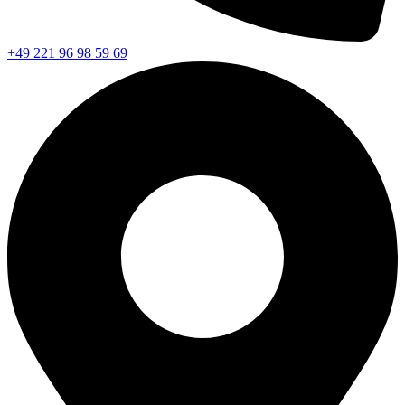
+49 221 96 98 59 69