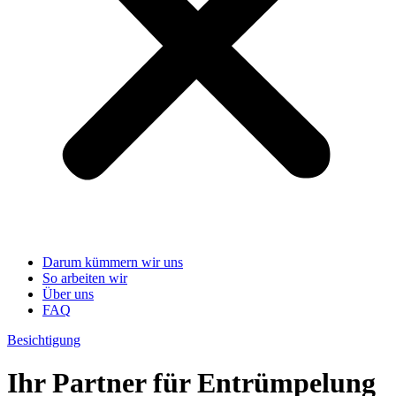
Darum kümmern wir uns
So arbeiten wir
Über uns
FAQ
Besichtigung
Ihr Partner für Entrümpelung