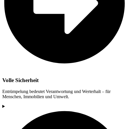
Volle Sicherheit
Entrümpelung bedeutet Verantwortung und Werterhalt – für
Menschen, Immobilien und Umwelt.