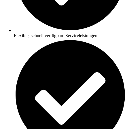
Flexible, schnell verfügbare Serviceleistungen