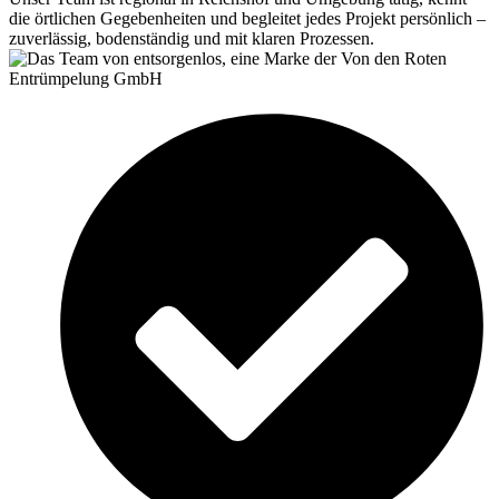
die örtlichen Gegebenheiten und begleitet jedes Projekt persönlich –
zuverlässig, bodenständig und mit klaren Prozessen.