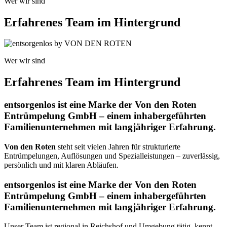
Wer wir sind
Erfahrenes Team im Hintergrund
Wer wir sind
Erfahrenes Team im Hintergrund
entsorgenlos ist eine Marke der Von den Roten
Entrümpelung GmbH – einem inhabergeführten
Familienunternehmen mit langjähriger Erfahrung.
Von den Roten
steht seit vielen Jahren für strukturierte
Entrümpelungen, Auflösungen und Spezialleistungen – zuverlässig,
persönlich und mit klaren Abläufen.
entsorgenlos ist eine Marke der Von den Roten
Entrümpelung GmbH – einem inhabergeführten
Familienunternehmen mit langjähriger Erfahrung.
Unser Team ist regional in Reichshof und Umgebung tätig, kennt