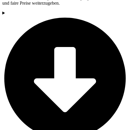
und faire Preise weiterzugeben.