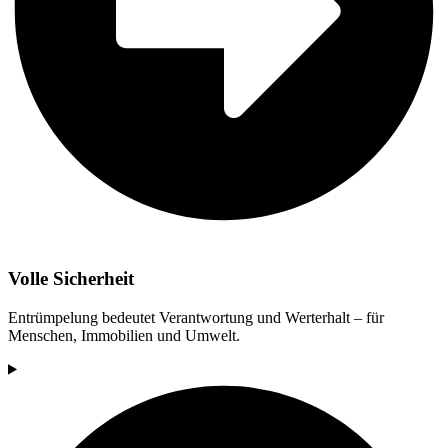
Volle Sicherheit
Entrümpelung bedeutet Verantwortung und Werterhalt – für
Menschen, Immobilien und Umwelt.