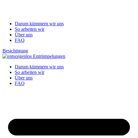
Darum kümmern wir uns
So arbeiten wir
Über uns
FAQ
Besichtigung
Darum kümmern wir uns
So arbeiten wir
Über uns
FAQ