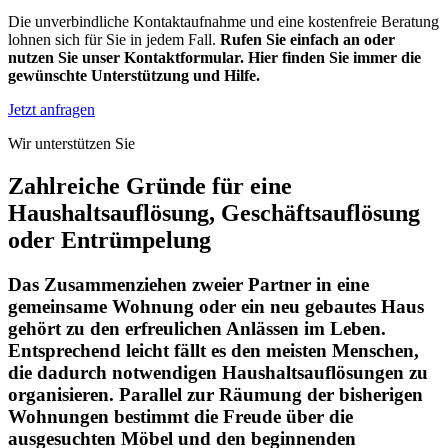
Die unverbindliche Kontaktaufnahme und eine kostenfreie Beratung
lohnen sich für Sie in jedem Fall.
Rufen Sie einfach an oder
nutzen Sie unser Kontaktformular. Hier finden Sie immer die
gewünschte Unterstützung und Hilfe.
Jetzt anfragen
Wir unterstützen Sie
Zahlreiche Gründe für eine
Haushaltsauflösung, Geschäftsauflösung
oder Entrümpelung
Das Zusammenziehen zweier Partner in eine
gemeinsame Wohnung oder ein neu gebautes Haus
gehört zu den erfreulichen Anlässen im Leben.
Entsprechend leicht fällt es den meisten Menschen,
die dadurch notwendigen Haushaltsauflösungen zu
organisieren. Parallel zur Räumung der bisherigen
Wohnungen bestimmt die Freude über die
ausgesuchten Möbel und den beginnenden