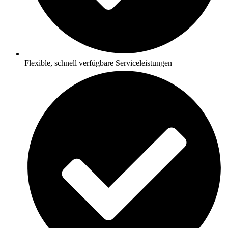
Flexible, schnell verfügbare Serviceleistungen