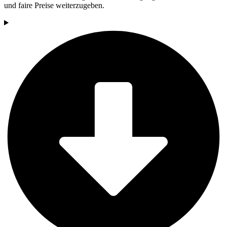
und faire Preise weiterzugeben.