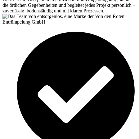
die örtlichen Gegebenheiten und begleitet jedes Projekt persönlich –
zuverlässig, bodenständig und mit klaren Prozessen.