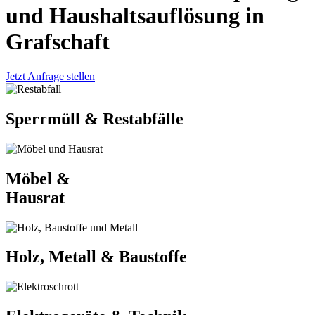
und Haushaltsauflösung in
Grafschaft
Jetzt Anfrage stellen
Sperrmüll & Restabfälle
Möbel &
Hausrat
Holz, Metall & Baustoffe