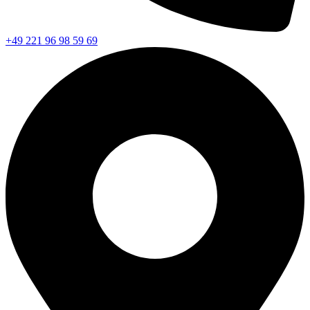
+49 221 96 98 59 69