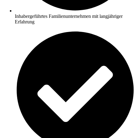
Inhabergeführtes Familienunternehmen mit langjähriger
Erfahrung