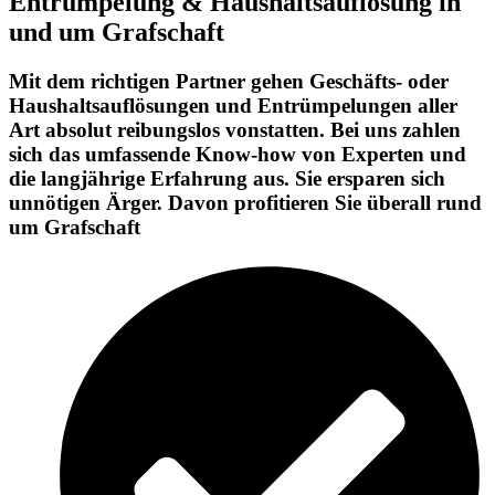
Entrümpelung & Haushaltsauflösung in
und um Grafschaft
Mit dem richtigen Partner gehen Geschäfts- oder
Haushaltsauflösungen und Entrümpelungen aller
Art absolut reibungslos vonstatten. Bei uns zahlen
sich das umfassende Know-how von Experten und
die langjährige Erfahrung aus. Sie ersparen sich
unnötigen Ärger. Davon profitieren Sie überall rund
um Grafschaft