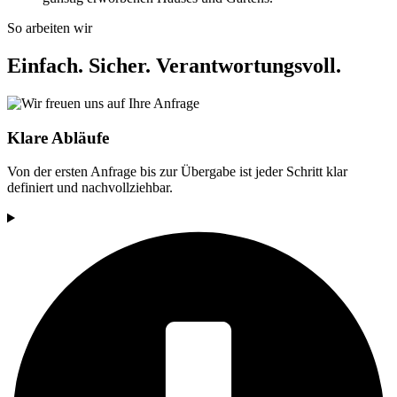
So arbeiten wir
Einfach. Sicher. Verantwortungsvoll.
Klare Abläufe
Von der ersten Anfrage bis zur Übergabe ist jeder Schritt klar
definiert und nachvollziehbar.