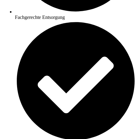
Fachgerechte Entsorgung