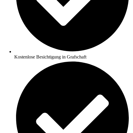
Kostenlose Besichtigung in Grafschaft