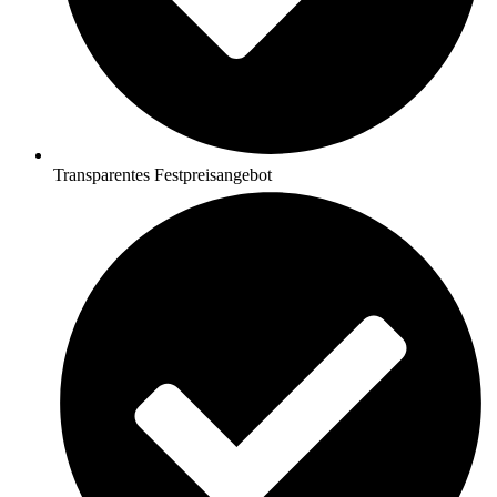
Transparentes Festpreisangebot