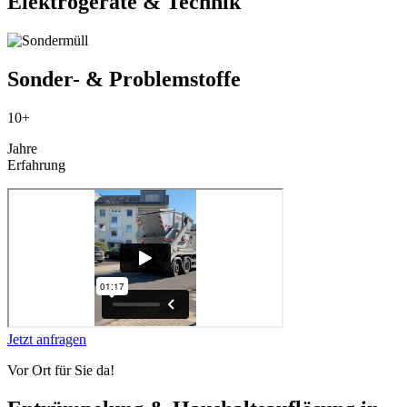
Elektrogeräte & Technik
Sonder- & Problemstoffe
10+
Jahre
Erfahrung
Jetzt anfragen
Vor Ort für Sie da!