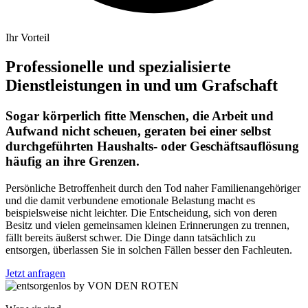
Ihr Vorteil
Professionelle und spezialisierte
Dienstleistungen in und um Grafschaft
Sogar körperlich fitte Menschen, die Arbeit und
Aufwand nicht scheuen, geraten bei einer selbst
durchgeführten Haushalts- oder Geschäftsauflösung
häufig an ihre Grenzen.
Persönliche Betroffenheit durch den Tod naher Familienangehöriger
und die damit verbundene emotionale Belastung macht es
beispielsweise nicht leichter. Die Entscheidung, sich von deren
Besitz und vielen gemeinsamen kleinen Erinnerungen zu trennen,
fällt bereits äußerst schwer. Die Dinge dann tatsächlich zu
entsorgen, überlassen Sie in solchen Fällen besser den Fachleuten.
Jetzt anfragen