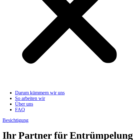
Darum kümmern wir uns
So arbeiten wir
Über uns
FAQ
Besichtigung
Ihr Partner für Entrümpelung