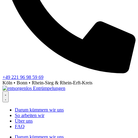
+49 221 96 98 59 69
Köln • Bonn • Rhein-Sieg & Rhein-Erft-Kreis
Darum kümmern wir uns
So arbeiten wir
Über uns
FAQ
Darum kümmern wir uns