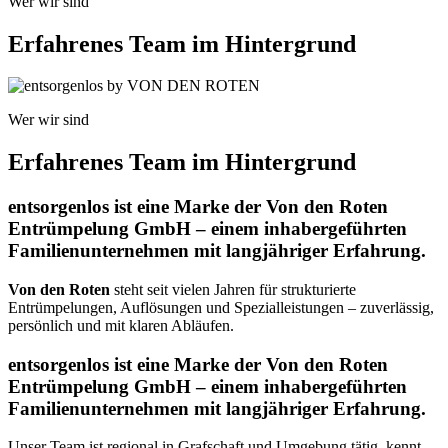
Wer wir sind
Erfahrenes Team im Hintergrund
Wer wir sind
Erfahrenes Team im Hintergrund
entsorgenlos ist eine Marke der Von den Roten
Entrümpelung GmbH – einem inhabergeführten
Familienunternehmen mit langjähriger Erfahrung.
Von den Roten
steht seit vielen Jahren für strukturierte
Entrümpelungen, Auflösungen und Spezialleistungen – zuverlässig,
persönlich und mit klaren Abläufen.
entsorgenlos ist eine Marke der Von den Roten
Entrümpelung GmbH – einem inhabergeführten
Familienunternehmen mit langjähriger Erfahrung.
Unser Team ist regional in Grafschaft und Umgebung tätig, kennt