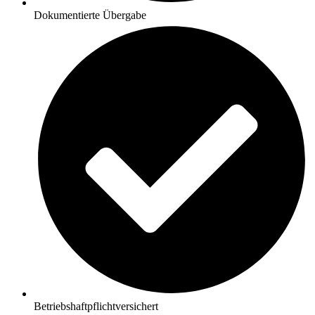
Dokumentierte Übergabe
Betriebshaftpflichtversichert