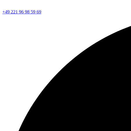
+49 221 96 98 59 69