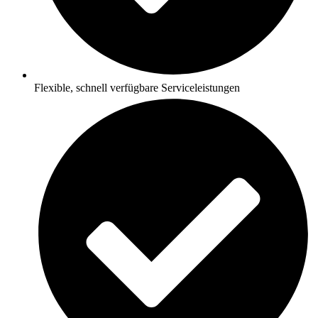
Flexible, schnell verfügbare Serviceleistungen