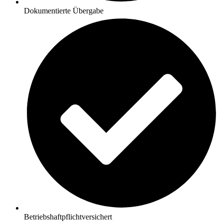
Dokumentierte Übergabe
Betriebshaftpflichtversichert