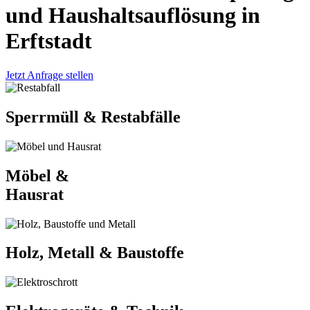
und Haushaltsauflösung in
Erftstadt
Jetzt Anfrage stellen
Sperrmüll & Restabfälle
Möbel &
Hausrat
Holz, Metall & Baustoffe