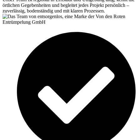
örtlichen Gegebenheiten und begleitet jedes Projekt persönlich –
zuverlässig, bodenständig und mit klaren Prozessen.