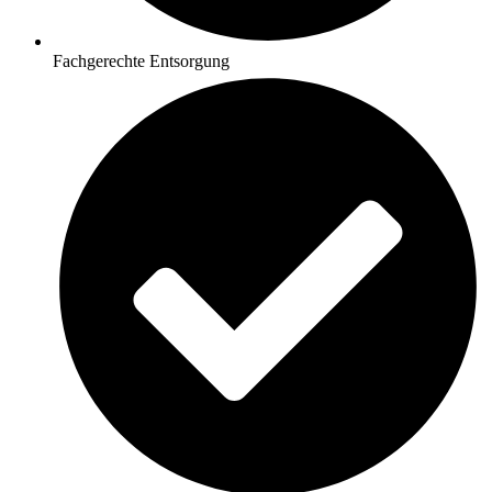
Fachgerechte Entsorgung