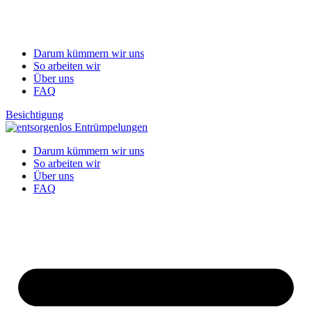
Darum kümmern wir uns
So arbeiten wir
Über uns
FAQ
Besichtigung
Darum kümmern wir uns
So arbeiten wir
Über uns
FAQ