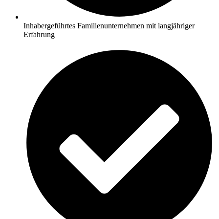
Inhabergeführtes Familienunternehmen mit langjähriger
Erfahrung