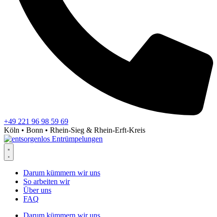
+49 221 96 98 59 69
Köln • Bonn • Rhein-Sieg & Rhein-Erft-Kreis
Darum kümmern wir uns
So arbeiten wir
Über uns
FAQ
Darum kümmern wir uns