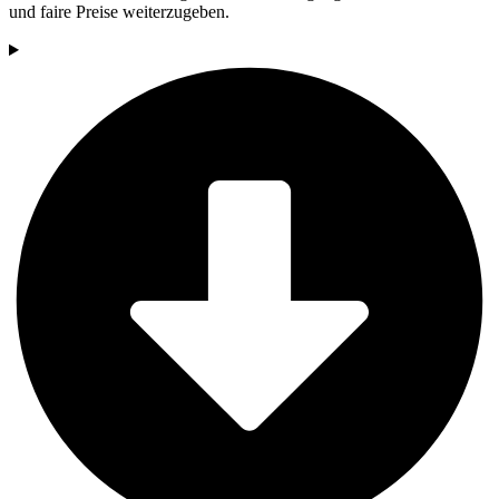
und faire Preise weiterzugeben.