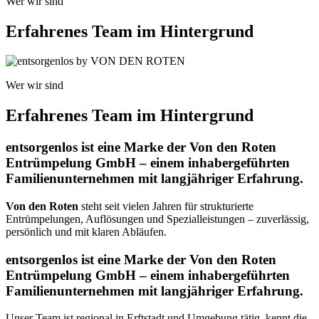
Wer wir sind
Erfahrenes Team im Hintergrund
Wer wir sind
Erfahrenes Team im Hintergrund
entsorgenlos ist eine Marke der Von den Roten
Entrümpelung GmbH – einem inhabergeführten
Familienunternehmen mit langjähriger Erfahrung.
Von den Roten
steht seit vielen Jahren für strukturierte
Entrümpelungen, Auflösungen und Spezialleistungen – zuverlässig,
persönlich und mit klaren Abläufen.
entsorgenlos ist eine Marke der Von den Roten
Entrümpelung GmbH – einem inhabergeführten
Familienunternehmen mit langjähriger Erfahrung.
Unser Team ist regional in Erftstadt und Umgebung tätig, kennt die