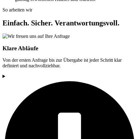
So arbeiten wir
Einfach. Sicher. Verantwortungsvoll.
Klare Abläufe
Von der ersten Anfrage bis zur Übergabe ist jeder Schritt klar
definiert und nachvollziehbar.