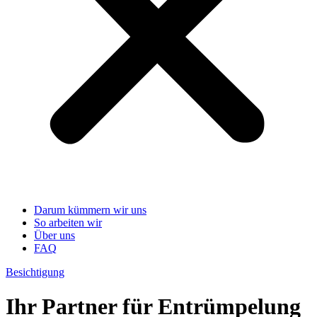
Darum kümmern wir uns
So arbeiten wir
Über uns
FAQ
Besichtigung
Ihr Partner für Entrümpelung