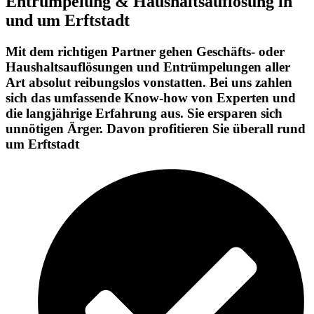
Entrümpelung & Haushaltsauflösung in
und um Erftstadt
Mit dem richtigen Partner gehen Geschäfts- oder
Haushaltsauflösungen und Entrümpelungen aller
Art absolut reibungslos vonstatten. Bei uns zahlen
sich das umfassende Know-how von Experten und
die langjährige Erfahrung aus. Sie ersparen sich
unnötigen Ärger. Davon profitieren Sie überall rund
um Erftstadt