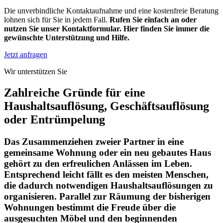
Die unverbindliche Kontaktaufnahme und eine kostenfreie Beratung
lohnen sich für Sie in jedem Fall.
Rufen Sie einfach an oder
nutzen Sie unser Kontaktformular. Hier finden Sie immer die
gewünschte Unterstützung und Hilfe.
Jetzt anfragen
Wir unterstützen Sie
Zahlreiche Gründe für eine
Haushaltsauflösung, Geschäftsauflösung
oder Entrümpelung
Das Zusammenziehen zweier Partner in eine
gemeinsame Wohnung oder ein neu gebautes Haus
gehört zu den erfreulichen Anlässen im Leben.
Entsprechend leicht fällt es den meisten Menschen,
die dadurch notwendigen Haushaltsauflösungen zu
organisieren. Parallel zur Räumung der bisherigen
Wohnungen bestimmt die Freude über die
ausgesuchten Möbel und den beginnenden