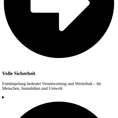
Volle Sicherheit
Entrümpelung bedeutet Verantwortung und Werterhalt – für
Menschen, Immobilien und Umwelt.