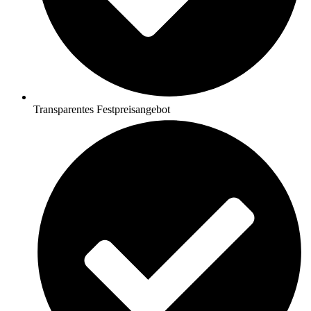
Transparentes Festpreisangebot