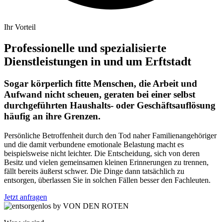
Ihr Vorteil
Professionelle und spezialisierte
Dienstleistungen in und um Erftstadt
Sogar körperlich fitte Menschen, die Arbeit und
Aufwand nicht scheuen, geraten bei einer selbst
durchgeführten Haushalts- oder Geschäftsauflösung
häufig an ihre Grenzen.
Persönliche Betroffenheit durch den Tod naher Familienangehöriger
und die damit verbundene emotionale Belastung macht es
beispielsweise nicht leichter. Die Entscheidung, sich von deren
Besitz und vielen gemeinsamen kleinen Erinnerungen zu trennen,
fällt bereits äußerst schwer. Die Dinge dann tatsächlich zu
entsorgen, überlassen Sie in solchen Fällen besser den Fachleuten.
Jetzt anfragen