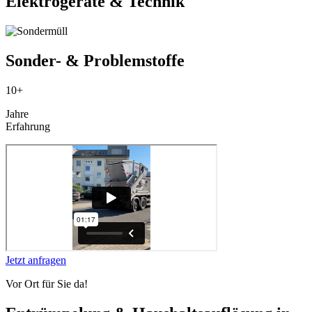
Elektrogeräte & Technik
Sonder- & Problemstoffe
10+
Jahre
Erfahrung
Jetzt anfragen
Vor Ort für Sie da!