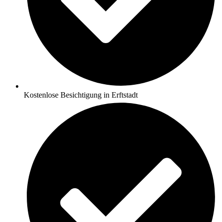
Kostenlose Besichtigung in Erftstadt