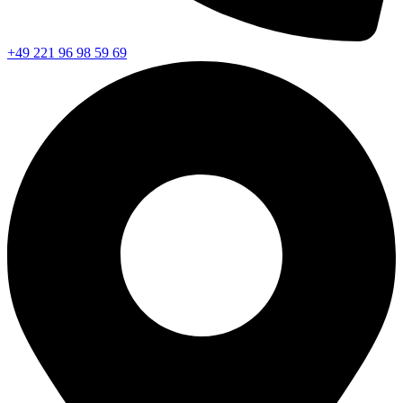
+49 221 96 98 59 69