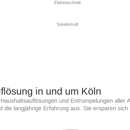
flösung in und um Köln
 Haushaltsauflösungen und Entrümpelungen aller Ar
e langjährige Erfahrung aus. Sie ersparen sich u