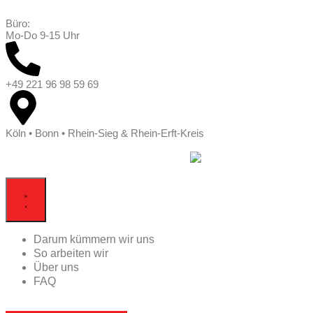
Büro:
Mo-Do 9-15 Uhr
+49 221 96 98 59 69
Köln • Bonn • Rhein-Sieg & Rhein-Erft-Kreis
Darum kümmern wir uns
So arbeiten wir
Über uns
FAQ