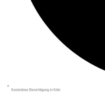
Kostenlose Besichtigung in Köln