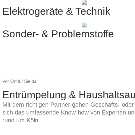
Elektrogeräte & Technik
Sonder- & Problemstoffe
Vor Ort für Sie da!
Entrümpelung & Haushaltsau
Mit dem richtigen Partner gehen Geschäfts- oder
sich das umfassende Know-how von Experten und di
rund um Köln