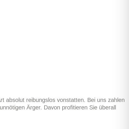
t absolut reibungslos vonstatten. Bei uns zahlen
nnötigen Ärger. Davon profitieren Sie überall