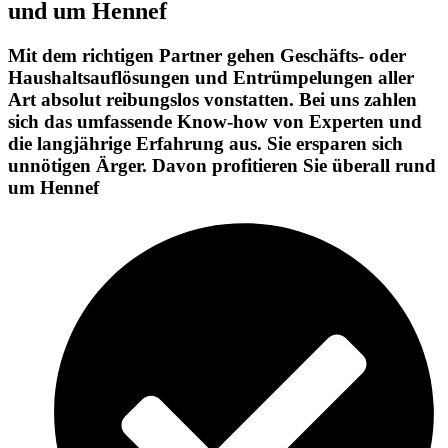
und um Hennef
Mit dem richtigen Partner gehen Geschäfts- oder
Haushaltsauflösungen und Entrümpelungen aller
Art absolut reibungslos vonstatten. Bei uns zahlen
sich das umfassende Know-how von Experten und
die langjährige Erfahrung aus. Sie ersparen sich
unnötigen Ärger. Davon profitieren Sie überall rund
um Hennef