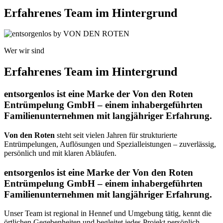
Erfahrenes Team im Hintergrund
Wer wir sind
Erfahrenes Team im Hintergrund
entsorgenlos ist eine Marke der Von den Roten
Entrümpelung GmbH – einem inhabergeführten
Familienunternehmen mit langjähriger Erfahrung.
Von den Roten
steht seit vielen Jahren für strukturierte
Entrümpelungen, Auflösungen und Spezialleistungen – zuverlässig,
persönlich und mit klaren Abläufen.
entsorgenlos ist eine Marke der Von den Roten
Entrümpelung GmbH – einem inhabergeführten
Familienunternehmen mit langjähriger Erfahrung.
Unser Team ist regional in Hennef und Umgebung tätig, kennt die
örtlichen Gegebenheiten und begleitet jedes Projekt persönlich –