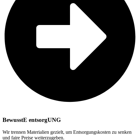
BewusstE entsorgUNG
Wir trennen Materialien gezielt, um Entsorgungskosten zu senken
und faire Preise weiterzugeben.