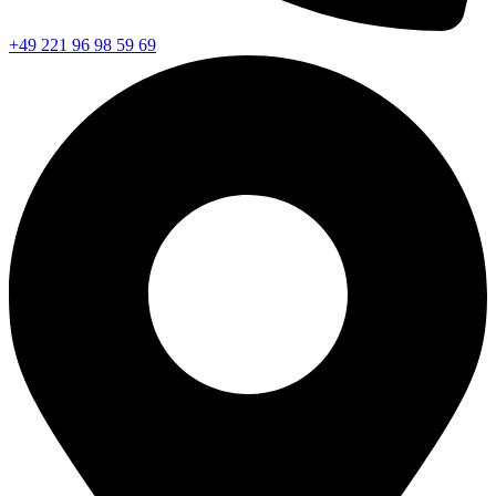
+49 221 96 98 59 69