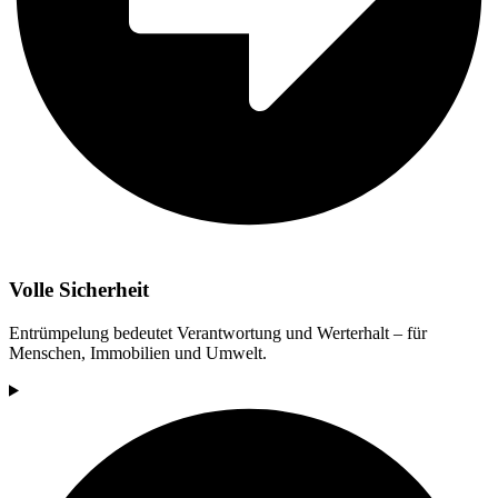
Volle Sicherheit
Entrümpelung bedeutet Verantwortung und Werterhalt – für
Menschen, Immobilien und Umwelt.