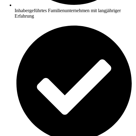
Inhabergeführtes Familienunternehmen mit langjähriger
Erfahrung