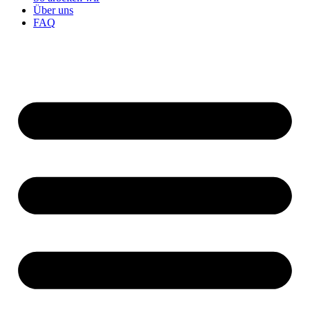
Über uns
FAQ