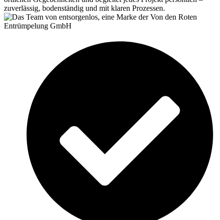
zuverlässig, bodenständig und mit klaren Prozessen.