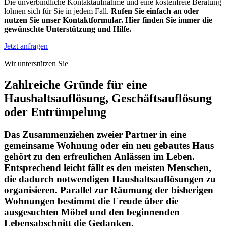
Die unverbindliche Kontaktaufnahme und eine kostenfreie Beratung
lohnen sich für Sie in jedem Fall.
Rufen Sie einfach an oder
nutzen Sie unser Kontaktformular. Hier finden Sie immer die
gewünschte Unterstützung und Hilfe.
Jetzt anfragen
Wir unterstützen Sie
Zahlreiche Gründe für eine
Haushaltsauflösung, Geschäftsauflösung
oder Entrümpelung
Das Zusammenziehen zweier Partner in eine
gemeinsame Wohnung oder ein neu gebautes Haus
gehört zu den erfreulichen Anlässen im Leben.
Entsprechend leicht fällt es den meisten Menschen,
die dadurch notwendigen Haushaltsauflösungen zu
organisieren. Parallel zur Räumung der bisherigen
Wohnungen bestimmt die Freude über die
ausgesuchten Möbel und den beginnenden
Lebensabschnitt die Gedanken.