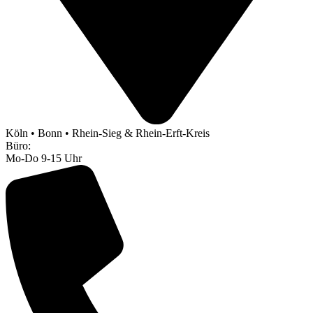
Köln • Bonn • Rhein-Sieg & Rhein-Erft-Kreis
Büro:
Mo-Do 9-15 Uhr