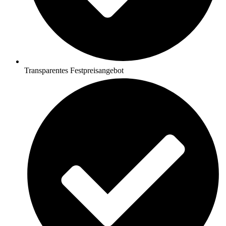
Transparentes Festpreisangebot