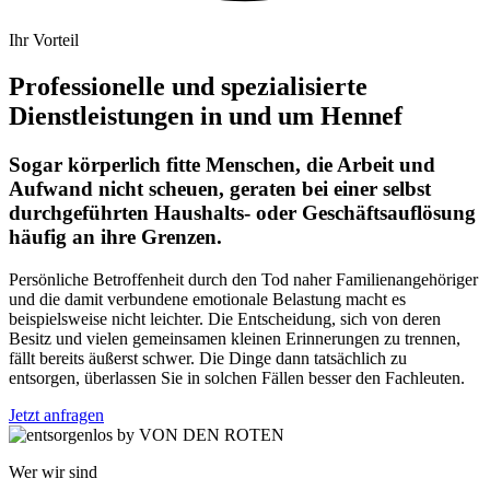
Ihr Vorteil
Professionelle und spezialisierte
Dienstleistungen in und um Hennef
Sogar körperlich fitte Menschen, die Arbeit und
Aufwand nicht scheuen, geraten bei einer selbst
durchgeführten Haushalts- oder Geschäftsauflösung
häufig an ihre Grenzen.
Persönliche Betroffenheit durch den Tod naher Familienangehöriger
und die damit verbundene emotionale Belastung macht es
beispielsweise nicht leichter. Die Entscheidung, sich von deren
Besitz und vielen gemeinsamen kleinen Erinnerungen zu trennen,
fällt bereits äußerst schwer. Die Dinge dann tatsächlich zu
entsorgen, überlassen Sie in solchen Fällen besser den Fachleuten.
Jetzt anfragen
Wer wir sind