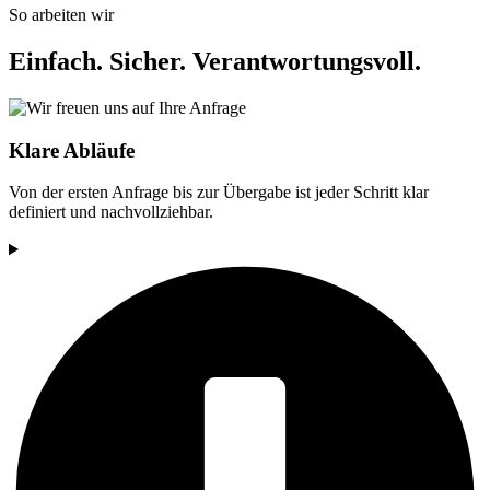
So arbeiten wir
Einfach. Sicher. Verantwortungsvoll.
Klare Abläufe
Von der ersten Anfrage bis zur Übergabe ist jeder Schritt klar
definiert und nachvollziehbar.