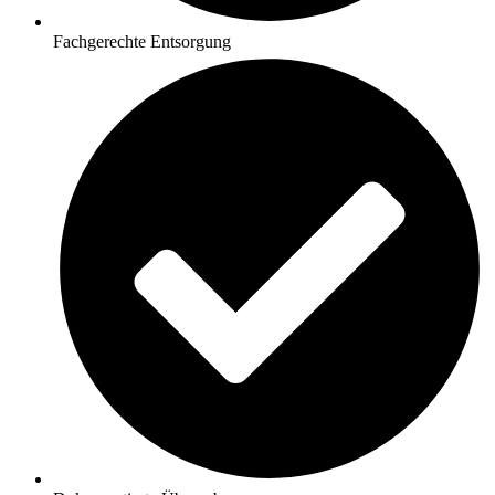
Fachgerechte Entsorgung