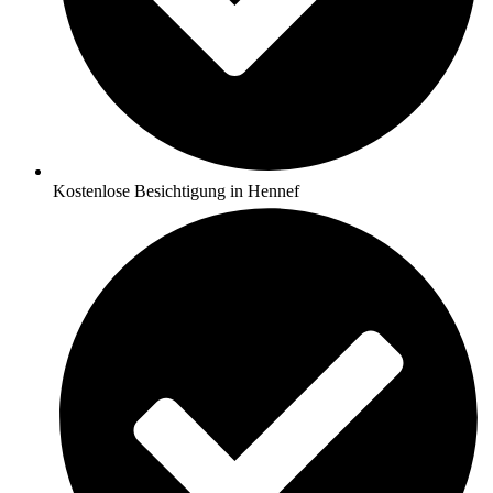
Kostenlose Besichtigung in Hennef