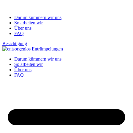
Darum kümmern wir uns
So arbeiten wir
Über uns
FAQ
Besichtigung
Darum kümmern wir uns
So arbeiten wir
Über uns
FAQ