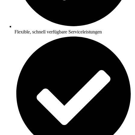
Flexible, schnell verfügbare Serviceleistungen