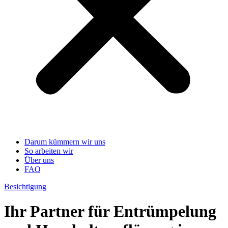
Darum kümmern wir uns
So arbeiten wir
Über uns
FAQ
Besichtigung
Ihr Partner für Entrümpelung