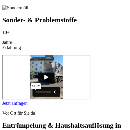
Sonder- & Problemstoffe
10+
Jahre
Erfahrung
Jetzt anfragen
Vor Ort für Sie da!
Entrümpelung & Haushaltsauflösung in