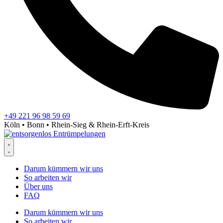
+49 221 96 98 59 69
Köln • Bonn • Rhein-Sieg & Rhein-Erft-Kreis
Darum kümmern wir uns
So arbeiten wir
Über uns
FAQ
Darum kümmern wir uns
So arbeiten wir