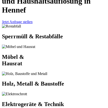
und Haushaltsauflösung in
Hennef
Jetzt Anfrage stellen
Sperrmüll & Restabfälle
Möbel &
Hausrat
Holz, Metall & Baustoffe
Elektrogeräte & Technik