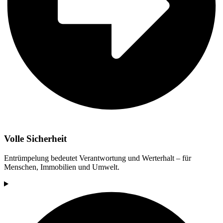
Volle Sicherheit
Entrümpelung bedeutet Verantwortung und Werterhalt – für
Menschen, Immobilien und Umwelt.