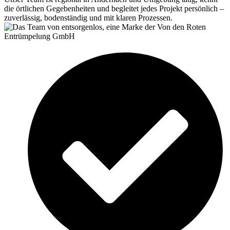
die örtlichen Gegebenheiten und begleitet jedes Projekt persönlich –
zuverlässig, bodenständig und mit klaren Prozessen.