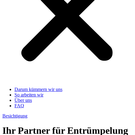
Darum kümmern wir uns
So arbeiten wir
Über uns
FAQ
Besichtigung
Ihr Partner für Entrümpelung