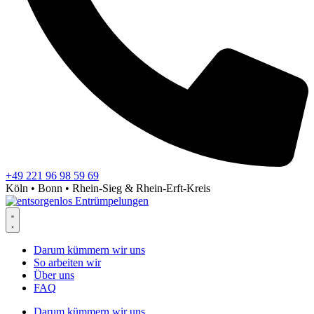
+49 221 96 98 59 69
Köln • Bonn • Rhein-Sieg & Rhein-Erft-Kreis
Darum kümmern wir uns
So arbeiten wir
Über uns
FAQ
Darum kümmern wir uns