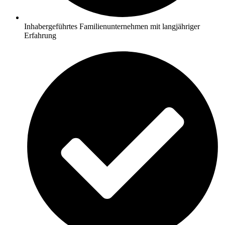
Inhabergeführtes Familienunternehmen mit langjähriger
Erfahrung