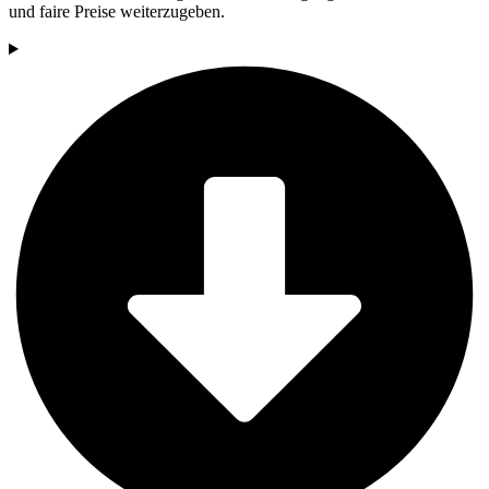
und faire Preise weiterzugeben.