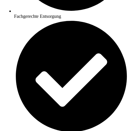
Fachgerechte Entsorgung