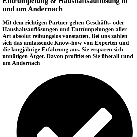
Entrümpelung & Haushaltsauflösung in
und um Andernach
Mit dem richtigen Partner gehen Geschäfts- oder
Haushaltsauflösungen und Entrümpelungen aller
Art absolut reibungslos vonstatten. Bei uns zahlen
sich das umfassende Know-how von Experten und
die langjährige Erfahrung aus. Sie ersparen sich
unnötigen Ärger. Davon profitieren Sie überall rund
um Andernach