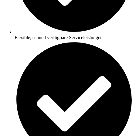
Flexible, schnell verfügbare Serviceleistungen