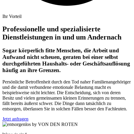
Ihr Vorteil
Professionelle und spezialisierte
Dienstleistungen in und um Andernach
Sogar körperlich fitte Menschen, die Arbeit und
Aufwand nicht scheuen, geraten bei einer selbst
durchgeführten Haushalts- oder Geschäftsauflösung
häufig an ihre Grenzen.
Persönliche Betroffenheit durch den Tod naher Familienangehöriger
und die damit verbundene emotionale Belastung macht es
beispielsweise nicht leichter. Die Entscheidung, sich von deren
Besitz und vielen gemeinsamen kleinen Erinnerungen zu trennen,
fällt bereits äußerst schwer. Die Dinge dann tatsächlich zu
entsorgen, überlassen Sie in solchen Fällen besser den Fachleuten.
Jetzt anfragen