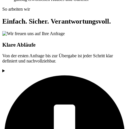
So arbeiten wir
Einfach. Sicher. Verantwortungsvoll.
Klare Abläufe
Von der ersten Anfrage bis zur Übergabe ist jeder Schritt klar
definiert und nachvollziehbar.