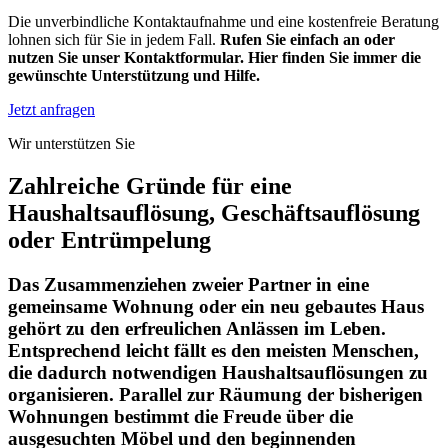
Die unverbindliche Kontaktaufnahme und eine kostenfreie Beratung
lohnen sich für Sie in jedem Fall.
Rufen Sie einfach an oder
nutzen Sie unser Kontaktformular. Hier finden Sie immer die
gewünschte Unterstützung und Hilfe.
Jetzt anfragen
Wir unterstützen Sie
Zahlreiche Gründe für eine
Haushaltsauflösung, Geschäftsauflösung
oder Entrümpelung
Das Zusammenziehen zweier Partner in eine
gemeinsame Wohnung oder ein neu gebautes Haus
gehört zu den erfreulichen Anlässen im Leben.
Entsprechend leicht fällt es den meisten Menschen,
die dadurch notwendigen Haushaltsauflösungen zu
organisieren. Parallel zur Räumung der bisherigen
Wohnungen bestimmt die Freude über die
ausgesuchten Möbel und den beginnenden