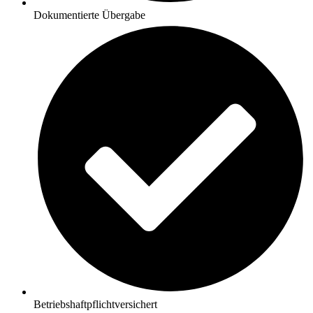
Dokumentierte Übergabe
Betriebshaftpflichtversichert