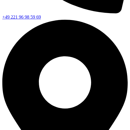
+49 221 96 98 59 69