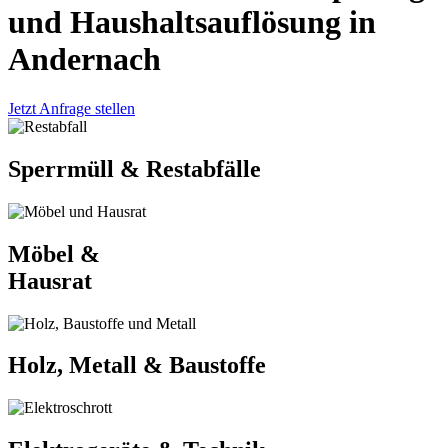
und Haushaltsauflösung in
Andernach
Jetzt Anfrage stellen
Sperrmüll & Restabfälle
Möbel &
Hausrat
Holz, Metall & Baustoffe