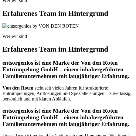
Wer wir sind
Erfahrenes Team im Hintergrund
Wer wir sind
Erfahrenes Team im Hintergrund
entsorgenlos ist eine Marke der Von den Roten
Entrümpelung GmbH – einem inhabergeführten
Familienunternehmen mit langjähriger Erfahrung.
Von den Roten
steht seit vielen Jahren für strukturierte
Entrümpelungen, Auflösungen und Spezialleistungen – zuverlässig,
persönlich und mit klaren Abläufen.
entsorgenlos ist eine Marke der Von den Roten
Entrümpelung GmbH – einem inhabergeführten
Familienunternehmen mit langjähriger Erfahrung.
Unser Team ist regional in Andernach und Umgebung tätig, kennt