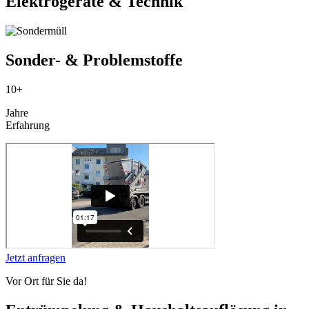
Elektrogeräte & Technik
Sonder- & Problemstoffe
10+
Jahre
Erfahrung
Jetzt anfragen
Vor Ort für Sie da!