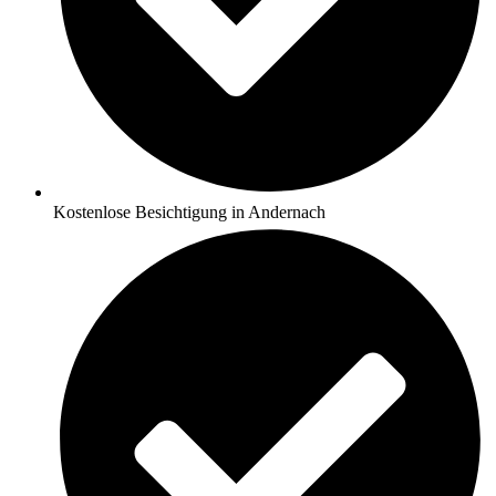
Kostenlose Besichtigung in Andernach