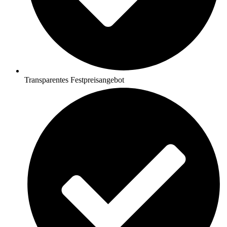
Transparentes Festpreisangebot