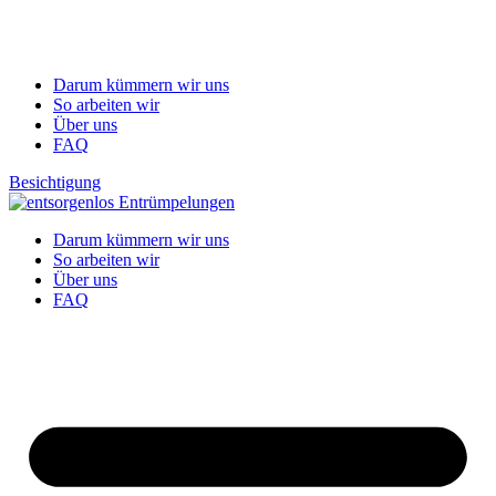
Darum kümmern wir uns
So arbeiten wir
Über uns
FAQ
Besichtigung
Darum kümmern wir uns
So arbeiten wir
Über uns
FAQ