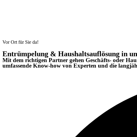
Vor Ort für Sie da!
Entrümpelung & Haushaltsauflösung in u
Mit dem richtigen Partner gehen Geschäfts- oder Haus
umfassende Know-how von Experten und die langjähri