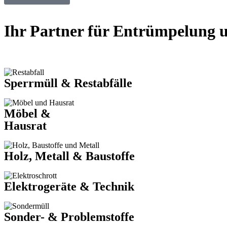
Ihr Partner für Entrümpelung 
Sperrmüll & Restabfälle
Möbel &
Hausrat
Holz, Metall & Baustoffe
Elektrogeräte & Technik
Sonder- & Problemstoffe