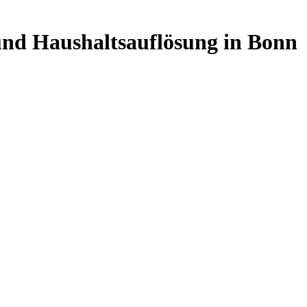
und Haushaltsauflösung in Bonn