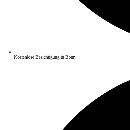
Kostenlose Besichtigung in Bonn