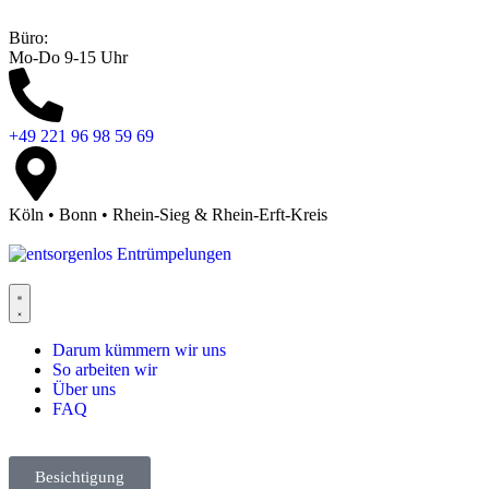
Büro:
Mo-Do 9-15 Uhr
+49 221 96 98 59 69
Köln • Bonn • Rhein-Sieg & Rhein-Erft-Kreis
Darum kümmern wir uns
So arbeiten wir
Über uns
FAQ
Besichtigung