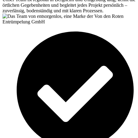
örtlichen Gegebenheiten und begleitet jedes Projekt persönlich –
zuverlässig, bodenständig und mit klaren Prozessen.