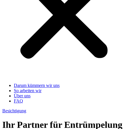
Darum kümmern wir uns
So arbeiten wir
Über uns
FAQ
Besichtigung
Ihr Partner für Entrümpelung