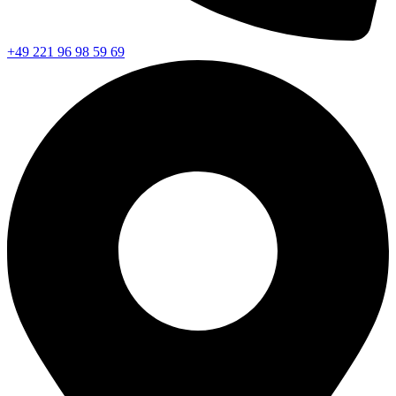
+49 221 96 98 59 69