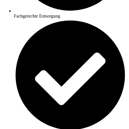
Fachgerechte Entsorgung