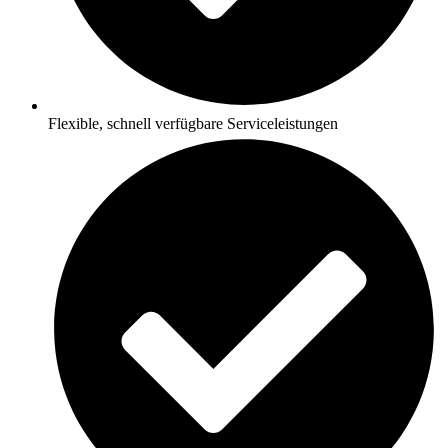
Flexible, schnell verfügbare Serviceleistungen