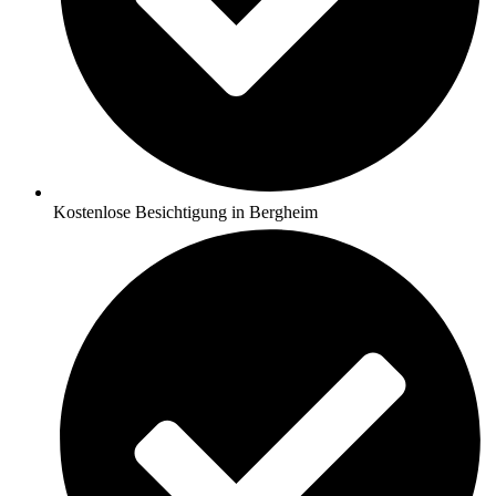
Kostenlose Besichtigung in Bergheim