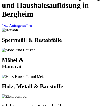
und Haushaltsauflösung in
Bergheim
Jetzt Anfrage stellen
Sperrmüll & Restabfälle
Möbel &
Hausrat
Holz, Metall & Baustoffe