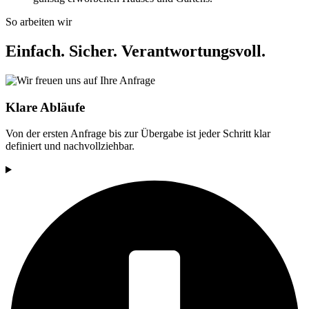
So arbeiten wir
Einfach. Sicher. Verantwortungsvoll.
Klare Abläufe
Von der ersten Anfrage bis zur Übergabe ist jeder Schritt klar
definiert und nachvollziehbar.