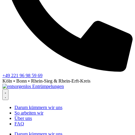
+49 221 96 98 59 69
Köln • Bonn • Rhein-Sieg & Rhein-Erft-Kreis
Darum kümmern wir uns
So arbeiten wir
Über uns
FAQ
Darum kümmern wir uns