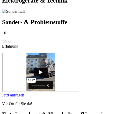
Elektrogeräte & Technik
Sonder- & Problemstoffe
10+
Jahre
Erfahrung
Jetzt anfragen
Vor Ort für Sie da!