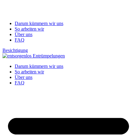
Darum kümmern wir uns
So arbeiten wir
Über uns
FAQ
Besichtigung
Darum kümmern wir uns
So arbeiten wir
Über uns
FAQ