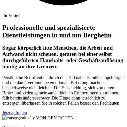
Ihr Vorteil
Professionelle und spezialisierte
Dienstleistungen in und um Bergheim
Sogar körperlich fitte Menschen, die Arbeit und
Aufwand nicht scheuen, geraten bei einer selbst
durchgeführten Haushalts- oder Geschäftsauflösung
häufig an ihre Grenzen.
Persönliche Betroffenheit durch den Tod naher Familienangehöriger
und die damit verbundene emotionale Belastung macht es
beispielsweise nicht leichter. Die Entscheidung, sich von deren
Besitz und vielen gemeinsamen kleinen Erinnerungen zu trennen,
fällt bereits äußerst schwer. Die Dinge dann tatsächlich zu
entsorgen, überlassen Sie in solchen Fällen besser den Fachleuten.
Jetzt anfragen