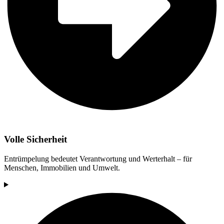
Volle Sicherheit
Entrümpelung bedeutet Verantwortung und Werterhalt – für
Menschen, Immobilien und Umwelt.