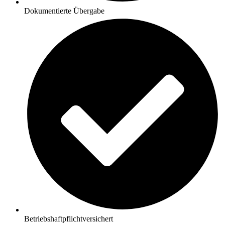
Dokumentierte Übergabe
Betriebshaftpflichtversichert