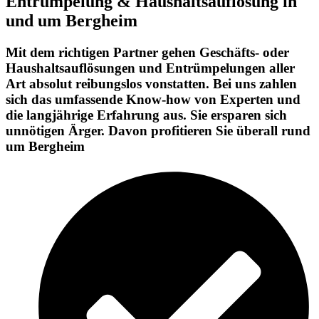
Entrümpelung & Haushaltsauflösung in
und um Bergheim
Mit dem richtigen Partner gehen Geschäfts- oder
Haushaltsauflösungen und Entrümpelungen aller
Art absolut reibungslos vonstatten. Bei uns zahlen
sich das umfassende Know-how von Experten und
die langjährige Erfahrung aus. Sie ersparen sich
unnötigen Ärger. Davon profitieren Sie überall rund
um Bergheim