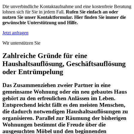
Die unverbindliche Kontaktaufnahme und eine kostenfreie Beratung
lohnen sich für Sie in jedem Fall.
Rufen Sie einfach an oder
nutzen Sie unser Kontaktformular. Hier finden Sie immer die
gewünschte Unterstützung und Hilfe.
Jetzt anfragen
Wir unterstützen Sie
Zahlreiche Gründe für eine
Haushaltsauflösung, Geschäftsauflösung
oder Entrümpelung
Das Zusammenziehen zweier Partner in eine
gemeinsame Wohnung oder ein neu gebautes Haus
gehört zu den erfreulichen Anlässen im Leben.
Entsprechend leicht fällt es den meisten Menschen,
die dadurch notwendigen Haushaltsauflösungen zu
organisieren. Parallel zur Räumung der bisherigen
Wohnungen bestimmt die Freude über die
ausgesuchten Möbel und den beginnenden