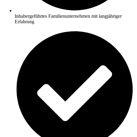
Inhabergeführtes Familienunternehmen mit langjähriger
Erfahrung