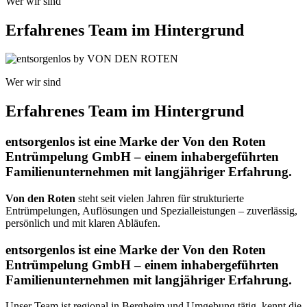
Wer wir sind
Erfahrenes Team im Hintergrund
Wer wir sind
Erfahrenes Team im Hintergrund
entsorgenlos ist eine Marke der Von den Roten
Entrümpelung GmbH – einem inhabergeführten
Familienunternehmen mit langjähriger Erfahrung.
Von den Roten
steht seit vielen Jahren für strukturierte
Entrümpelungen, Auflösungen und Spezialleistungen – zuverlässig,
persönlich und mit klaren Abläufen.
entsorgenlos ist eine Marke der Von den Roten
Entrümpelung GmbH – einem inhabergeführten
Familienunternehmen mit langjähriger Erfahrung.
Unser Team ist regional in Bergheim und Umgebung tätig, kennt die