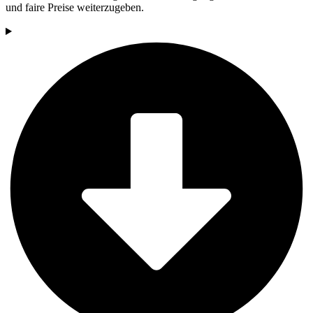
und faire Preise weiterzugeben.