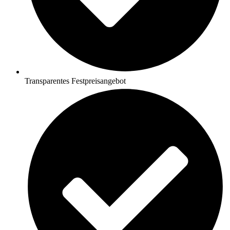
Transparentes Festpreisangebot