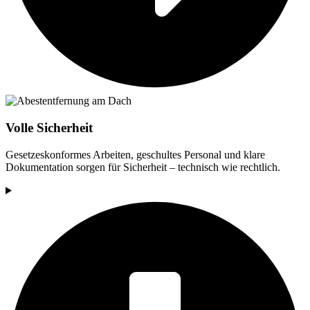
Volle Sicherheit
Gesetzeskonformes Arbeiten, geschultes Personal und klare
Dokumentation sorgen für Sicherheit – technisch wie rechtlich.