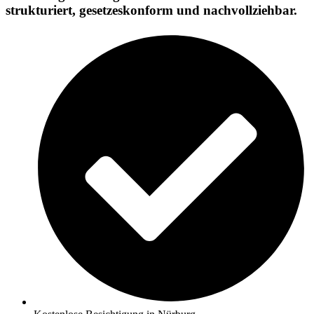
strukturiert, gesetzeskonform und nachvollziehbar.