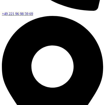
+49 221 96 98 59 69