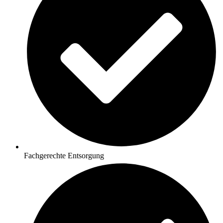
Fachgerechte Entsorgung