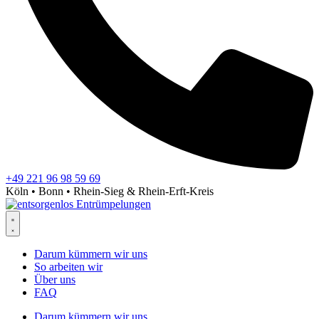
+49 221 96 98 59 69
Köln • Bonn • Rhein-Sieg & Rhein-Erft-Kreis
Darum kümmern wir uns
So arbeiten wir
Über uns
FAQ
Darum kümmern wir uns