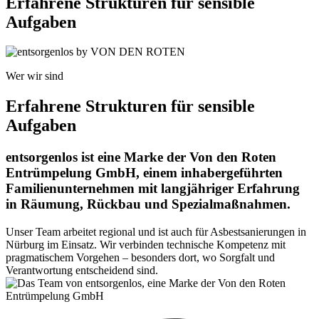
Erfahrene Strukturen für sensible
Aufgaben
Wer wir sind
Erfahrene Strukturen für sensible
Aufgaben
entsorgenlos ist eine Marke der Von den Roten
Entrümpelung GmbH, einem inhabergeführten
Familienunternehmen mit langjähriger Erfahrung
in Räumung, Rückbau und Spezialmaßnahmen.
Unser Team arbeitet regional und ist auch für Asbestsanierungen in
Nürburg im Einsatz. Wir verbinden technische Kompetenz mit
pragmatischem Vorgehen – besonders dort, wo Sorgfalt und
Verantwortung entscheidend sind.