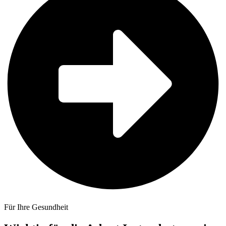
Für Ihre Gesundheit