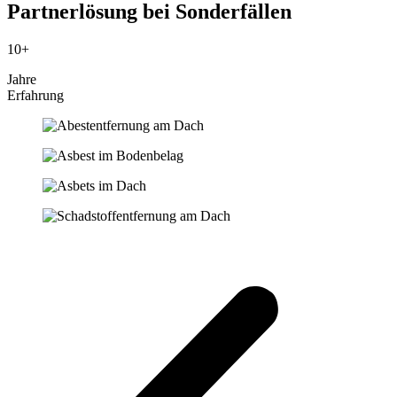
Partnerlösung bei Sonderfällen
10+
Jahre
Erfahrung