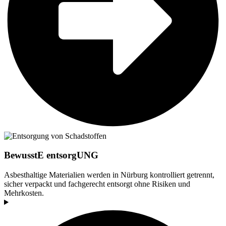
BewusstE entsorgUNG
Asbesthaltige Materialien werden in Nürburg kontrolliert getrennt,
sicher verpackt und fachgerecht entsorgt ohne Risiken und
Mehrkosten.