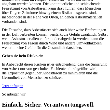
abgebaut werden können. Die kontinuierliche und schleichende
Freisetzung von Asbestfasern kann dazu führen, dass Menschen
über längere Zeiträume hinweg einem Risiko ausgesetzt sind,
insbesondere in der Nähe von Orten, an denen Asbestmaterialien
vorhanden sind.
Die Tatsache, dass Asbestfasern sich auch über weite Entfernungen
in der Luft verbreiten können, verstärkt die Gefahr zusätzlich. Selbst
wenn Asbestmaterialien entfernt oder abgedeckt werden, kann die
Freisetzung von Fasern durch Wind und andere Umweltfaktoren
weiterhin eine Gefahr für die Gesundheit darstellen.
Gehen sie kein Risiko ein
In Anbetracht dieser Risiken ist es entscheidend, dass die Sanierung
von Asbest nur von geschulten Fachleuten durchgeführt wird, um
die Exposition gegenüber Asbestfasern zu minimieren und die
Gesundheit von Menschen zu schützen.
Jetzt anfragen
So arbeiten wir
Einfach. Sicher. Verantwortungsvoll.