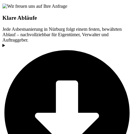
Klare Abläufe
Jede Asbestsanierung in Nürburg folgt einem festen, bewährten
Ablauf – nachvollziehbar für Eigentümer, Verwalter und
Auftraggeber.