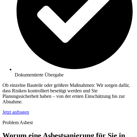
Dokumentierte Übergabe
Ob einzelne Bauteile oder größere Maßnahmen: Wir sorgen dafür,
dass Risiken kontrolliert beseitigt werden und Sie
Planungssicherheit haben – von der ersten Einschätzung bis zur
Abnahme.
Jetzt anfragen
Problem Asbest
Worum eine Asbestsanierung für Sie in