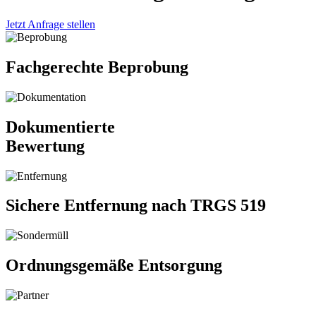
Jetzt Anfrage stellen
Fachgerechte Beprobung
Dokumentierte
Bewertung
Sichere Entfernung nach TRGS 519
Ordnungsgemäße Entsorgung