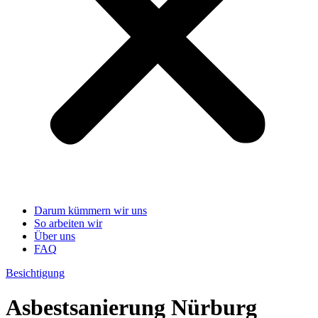
Darum kümmern wir uns
So arbeiten wir
Über uns
FAQ
Besichtigung
Asbestsanierung Nürburg