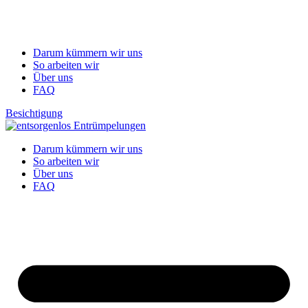
Darum kümmern wir uns
So arbeiten wir
Über uns
FAQ
Besichtigung
Darum kümmern wir uns
So arbeiten wir
Über uns
FAQ