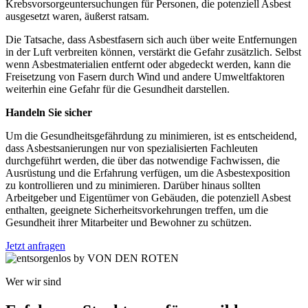
Krebsvorsorgeuntersuchungen für Personen, die potenziell Asbest
ausgesetzt waren, äußerst ratsam.
Die Tatsache, dass Asbestfasern sich auch über weite Entfernungen
in der Luft verbreiten können, verstärkt die Gefahr zusätzlich. Selbst
wenn Asbestmaterialien entfernt oder abgedeckt werden, kann die
Freisetzung von Fasern durch Wind und andere Umweltfaktoren
weiterhin eine Gefahr für die Gesundheit darstellen.
Handeln Sie sicher
Um die Gesundheitsgefährdung zu minimieren, ist es entscheidend,
dass Asbestsanierungen nur von spezialisierten Fachleuten
durchgeführt werden, die über das notwendige Fachwissen, die
Ausrüstung und die Erfahrung verfügen, um die Asbestexposition
zu kontrollieren und zu minimieren. Darüber hinaus sollten
Arbeitgeber und Eigentümer von Gebäuden, die potenziell Asbest
enthalten, geeignete Sicherheitsvorkehrungen treffen, um die
Gesundheit ihrer Mitarbeiter und Bewohner zu schützen.
Jetzt anfragen
Wer wir sind