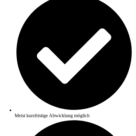
Meist kurzfristige Abwicklung möglich