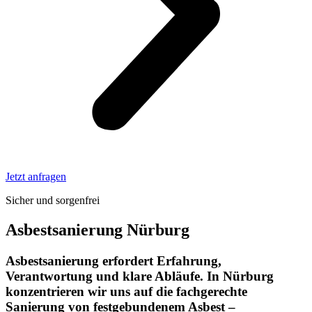
Jetzt anfragen
Sicher und sorgenfrei
Asbestsanierung Nürburg
Asbestsanierung erfordert Erfahrung,
Verantwortung und klare Abläufe. In Nürburg
konzentrieren wir uns auf die fachgerechte
Sanierung von festgebundenem Asbest –