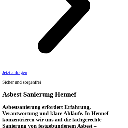
Jetzt anfragen
Sicher und sorgenfrei
Asbest Sanierung Hennef
Asbestsanierung erfordert Erfahrung,
Verantwortung und klare Abläufe. In Hennef
konzentrieren wir uns auf die fachgerechte
Sanierung von festgebundenem Asbest –