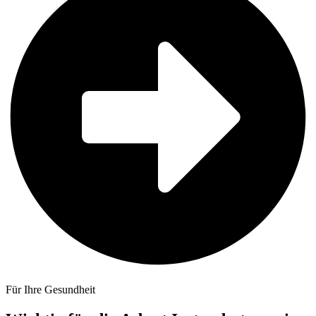
Für Ihre Gesundheit