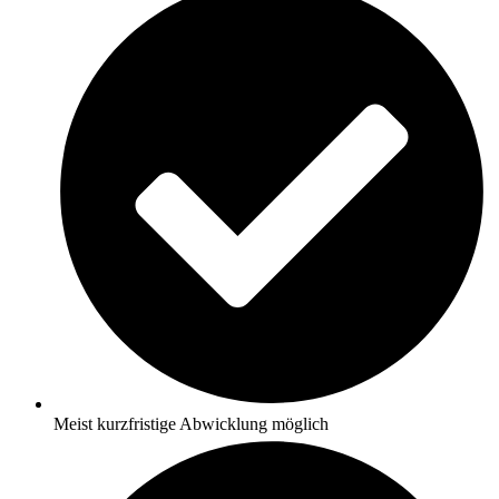
Meist kurzfristige Abwicklung möglich