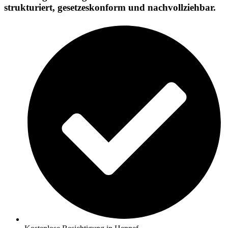
strukturiert, gesetzeskonform und nachvollziehbar.