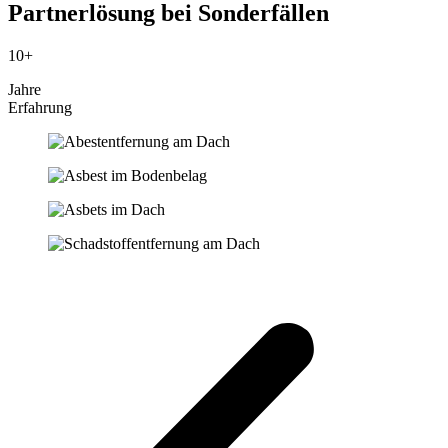
Partnerlösung bei Sonderfällen
10+
Jahre
Erfahrung