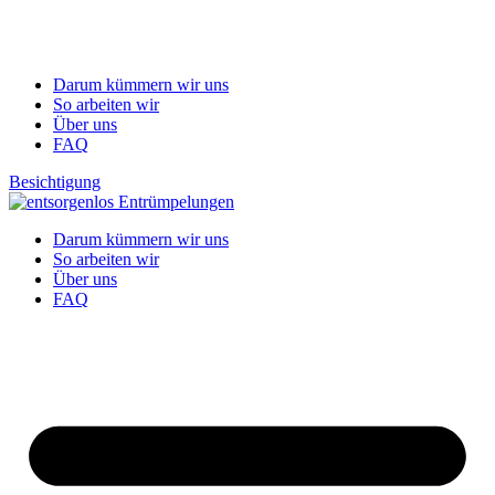
Darum kümmern wir uns
So arbeiten wir
Über uns
FAQ
Besichtigung
Darum kümmern wir uns
So arbeiten wir
Über uns
FAQ