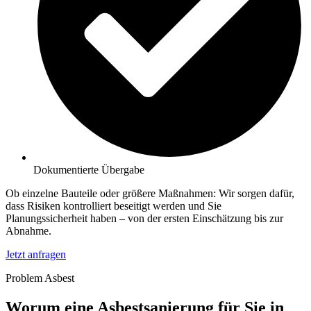
Dokumentierte Übergabe
Ob einzelne Bauteile oder größere Maßnahmen: Wir sorgen dafür,
dass Risiken kontrolliert beseitigt werden und Sie
Planungssicherheit haben – von der ersten Einschätzung bis zur
Abnahme.
Jetzt anfragen
Problem Asbest
Worum eine Asbestsanierung für Sie in