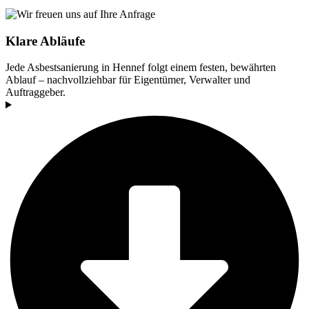
Klare Abläufe
Jede Asbestsanierung in Hennef folgt einem festen, bewährten
Ablauf – nachvollziehbar für Eigentümer, Verwalter und
Auftraggeber.