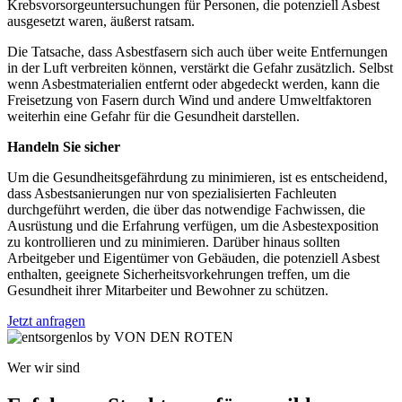
Krebsvorsorgeuntersuchungen für Personen, die potenziell Asbest
ausgesetzt waren, äußerst ratsam.
Die Tatsache, dass Asbestfasern sich auch über weite Entfernungen
in der Luft verbreiten können, verstärkt die Gefahr zusätzlich. Selbst
wenn Asbestmaterialien entfernt oder abgedeckt werden, kann die
Freisetzung von Fasern durch Wind und andere Umweltfaktoren
weiterhin eine Gefahr für die Gesundheit darstellen.
Handeln Sie sicher
Um die Gesundheitsgefährdung zu minimieren, ist es entscheidend,
dass Asbestsanierungen nur von spezialisierten Fachleuten
durchgeführt werden, die über das notwendige Fachwissen, die
Ausrüstung und die Erfahrung verfügen, um die Asbestexposition
zu kontrollieren und zu minimieren. Darüber hinaus sollten
Arbeitgeber und Eigentümer von Gebäuden, die potenziell Asbest
enthalten, geeignete Sicherheitsvorkehrungen treffen, um die
Gesundheit ihrer Mitarbeiter und Bewohner zu schützen.
Jetzt anfragen
Wer wir sind