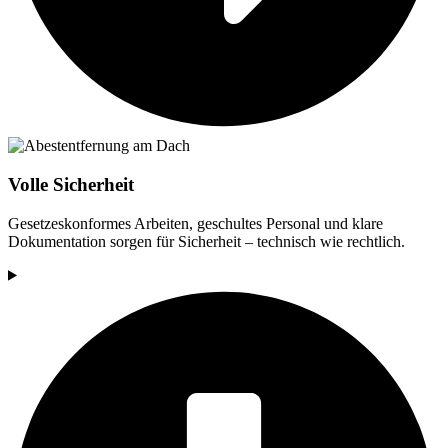
Volle Sicherheit
Gesetzeskonformes Arbeiten, geschultes Personal und klare
Dokumentation sorgen für Sicherheit – technisch wie rechtlich.