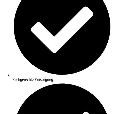
Fachgerechte Entsorgung