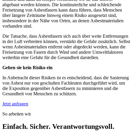
abgebaut werden können. Die kontinuierliche und schleichende
Freisetzung von Asbestfasern kann dazu führen, dass Menschen
über längere Zeiträume hinweg einem Risiko ausgesetzt sind,
insbesondere in der Nähe von Orten, an denen Asbestmaterialien
vorhanden sind.
Die Tatsache, dass Asbestfasern sich auch über weite Entfernungen
in der Luft verbreiten können, verstärkt die Gefahr zusätzlich. Selbst
wenn Asbestmaterialien entfernt oder abgedeckt werden, kann die
Freisetzung von Fasern durch Wind und andere Umweltfaktoren
weiterhin eine Gefahr für die Gesundheit darstellen.
Gehen sie kein Risiko ein
In Anbetracht dieser Risiken ist es entscheidend, dass die Sanierung
von Asbest nur von geschulten Fachleuten durchgeführt wird, um
die Exposition gegenüber Asbestfasern zu minimieren und die
Gesundheit von Menschen zu schützen.
Jetzt anfragen
So arbeiten wir
Einfach. Sicher. Verantwortungsvoll.