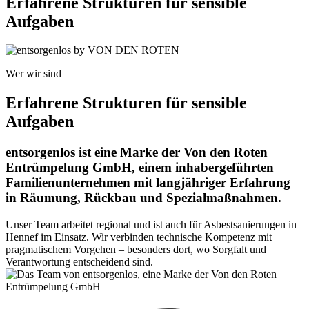
Erfahrene Strukturen für sensible
Aufgaben
Wer wir sind
Erfahrene Strukturen für sensible
Aufgaben
entsorgenlos ist eine Marke der Von den Roten
Entrümpelung GmbH, einem inhabergeführten
Familienunternehmen mit langjähriger Erfahrung
in Räumung, Rückbau und Spezialmaßnahmen.
Unser Team arbeitet regional und ist auch für Asbestsanierungen in
Hennef im Einsatz. Wir verbinden technische Kompetenz mit
pragmatischem Vorgehen – besonders dort, wo Sorgfalt und
Verantwortung entscheidend sind.