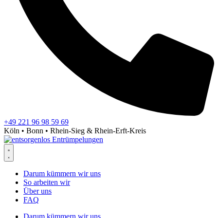
+49 221 96 98 59 69
Köln • Bonn • Rhein-Sieg & Rhein-Erft-Kreis
Darum kümmern wir uns
So arbeiten wir
Über uns
FAQ
Darum kümmern wir uns