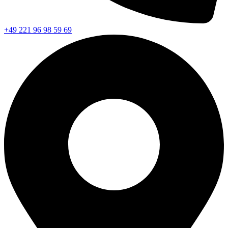
+49 221 96 98 59 69