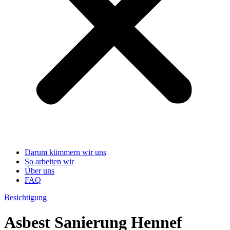
Darum kümmern wir uns
So arbeiten wir
Über uns
FAQ
Besichtigung
Asbest Sanierung Hennef