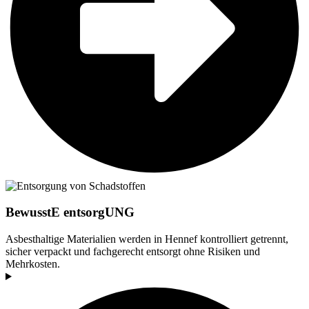
BewusstE entsorgUNG
Asbesthaltige Materialien werden in Hennef kontrolliert getrennt,
sicher verpackt und fachgerecht entsorgt ohne Risiken und
Mehrkosten.