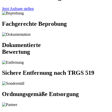
Jetzt Anfrage stellen
Fachgerechte Beprobung
Dokumentierte
Bewertung
Sichere Entfernung nach TRGS 519
Ordnungsgemäße Entsorgung